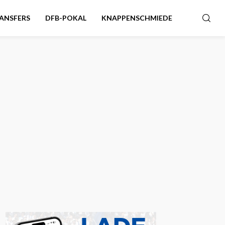
ANSFERS
DFB-POKAL
KNAPPENSCHMIEDE