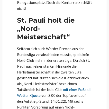
Relegationsplatz. Doch die Konkurrenz schläft
nicht!
St. Pauli holt die
„Nord-
Meisterschaft“
Seitdem sich auch Werder Bremen aus der
Bundesliga verabschieden musste, spielt kein
Nord-Club mehr in der ersten Liga. Da sich St.
Pauli nach einer starken Hinrunde die
Herbstmeisterschaft in der zweiten Liga
gesichert hat, dürfen sich die Kiezkicker auch
als „Nord-Herbstmeister“ bezeichnen.
Tatsächlich ist der Kult-Club
mit einer Fußball
Wetten Quote
von 3,00 der Topfavorit auf
den Aufstieg (Stand: 14.01.22). Mit sechs
Punkten Vorsprung auf einen Nicht-