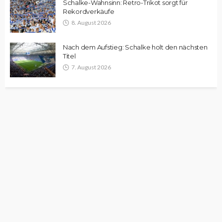
Schalke-Wahnsinn: Retro-Trikot sorgt für
Rekordverkäufe
8. August 2026
Nach dem Aufstieg: Schalke holt den nächsten
Titel
7. August 2026