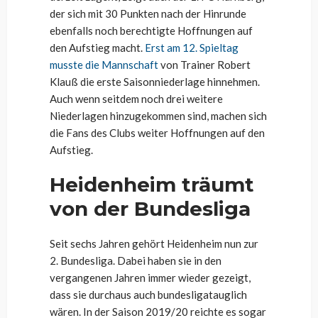
der sich mit 30 Punkten nach der Hinrunde
ebenfalls noch berechtigte Hoffnungen auf
den Aufstieg macht.
Erst am 12. Spieltag
musste die Mannschaft
von Trainer Robert
Klauß die erste Saisonniederlage hinnehmen.
Auch wenn seitdem noch drei weitere
Niederlagen hinzugekommen sind, machen sich
die Fans des Clubs weiter Hoffnungen auf den
Aufstieg.
Heidenheim träumt
von der Bundesliga
Seit sechs Jahren gehört Heidenheim nun zur
2. Bundesliga. Dabei haben sie in den
vergangenen Jahren immer wieder gezeigt,
dass sie durchaus auch bundesligatauglich
wären. In der Saison 2019/20 reichte es sogar