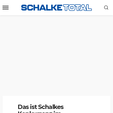
Das ist Schalkes