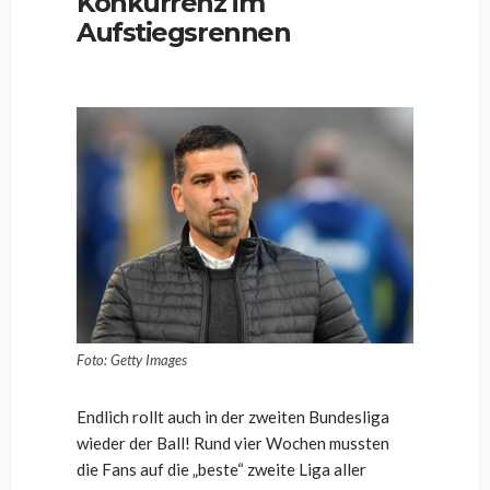
Konkurrenz im
Aufstiegsrennen
Foto: Getty Images
Endlich rollt auch in der zweiten Bundesliga
wieder der Ball! Rund vier Wochen mussten
die Fans auf die „beste“ zweite Liga aller