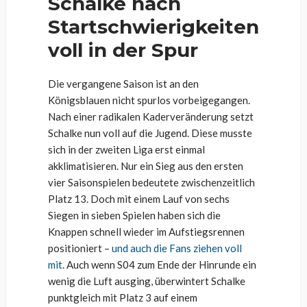
Schalke nach
Startschwierigkeiten
voll in der Spur
Die vergangene Saison ist an den
Königsblauen nicht spurlos vorbeigegangen.
Nach einer radikalen Kaderveränderung setzt
Schalke nun voll auf die Jugend. Diese musste
sich in der zweiten Liga erst einmal
akklimatisieren. Nur ein Sieg aus den ersten
vier Saisonspielen bedeutete zwischenzeitlich
Platz 13. Doch mit einem Lauf von sechs
Siegen in sieben Spielen haben sich die
Knappen schnell wieder im Aufstiegsrennen
positioniert –
und auch die Fans ziehen voll
mit
. Auch wenn S04 zum Ende der Hinrunde ein
wenig die Luft ausging, überwintert Schalke
punktgleich mit Platz 3 auf einem