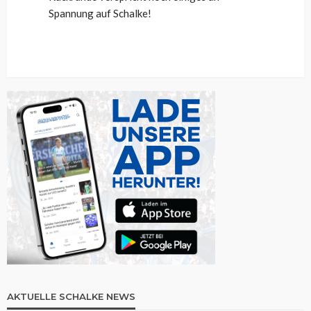
Spannung auf Schalke!
AKTUELLE SCHALKE NEWS