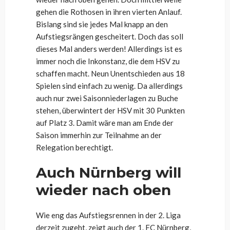
gehen die Rothosen in ihren vierten Anlauf.
Bislang sind sie jedes Mal knapp an den
Aufstiegsrängen gescheitert. Doch das soll
dieses Mal anders werden! Allerdings ist es
immer noch die Inkonstanz, die dem HSV zu
schaffen macht. Neun Unentschieden aus 18
Spielen sind einfach zu wenig. Da allerdings
auch nur zwei Saisonniederlagen zu Buche
stehen, überwintert der HSV mit 30 Punkten
auf Platz 3. Damit wäre man am Ende der
Saison immerhin zur Teilnahme an der
Relegation berechtigt.
Auch Nürnberg will
wieder nach oben
Wie eng das Aufstiegsrennen in der 2. Liga
derzeit zugeht, zeigt auch der 1. FC Nürnberg,