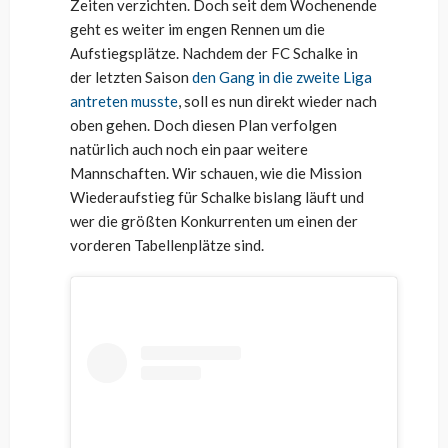
Zeiten verzichten. Doch seit dem Wochenende
geht es weiter im engen Rennen um die
Aufstiegsplätze. Nachdem der FC Schalke in
der letzten Saison
den Gang in die zweite Liga
antreten musste
, soll es nun direkt wieder nach
oben gehen. Doch diesen Plan verfolgen
natürlich auch noch ein paar weitere
Mannschaften. Wir schauen, wie die Mission
Wiederaufstieg für Schalke bislang läuft und
wer die größten Konkurrenten um einen der
vorderen Tabellenplätze sind.