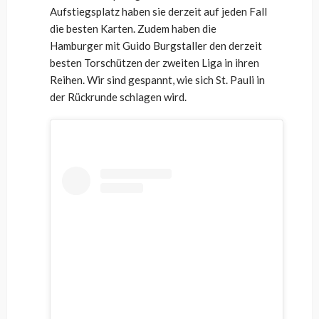
Aufstiegsplatz haben sie derzeit auf jeden Fall
die besten Karten. Zudem haben die
Hamburger mit Guido Burgstaller den derzeit
besten Torschützen der zweiten Liga in ihren
Reihen. Wir sind gespannt, wie sich St. Pauli in
der Rückrunde schlagen wird.