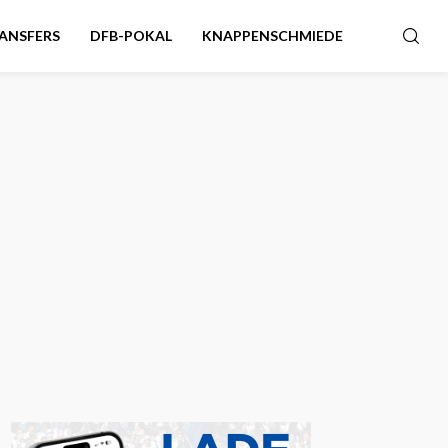
ANSFERS
DFB-POKAL
KNAPPENSCHMIEDE