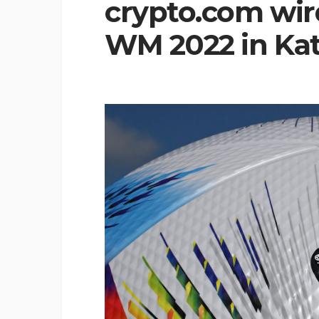
crypto.com wird
WM 2022 in Kat