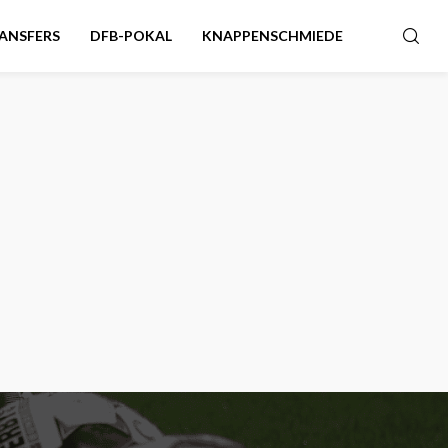
ANSFERS
DFB-POKAL
KNAPPENSCHMIEDE