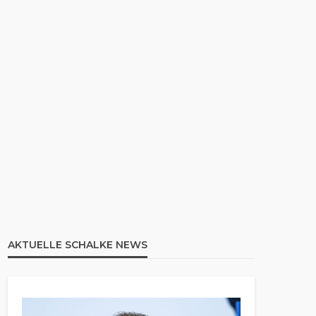
AKTUELLE SCHALKE NEWS