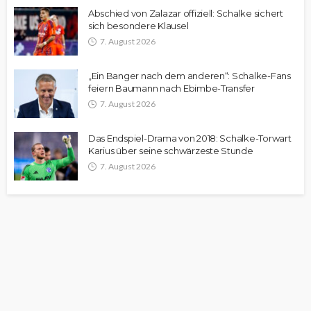
Abschied von Zalazar offiziell: Schalke sichert
sich besondere Klausel
7. August 2026
„Ein Banger nach dem anderen“: Schalke-Fans
feiern Baumann nach Ebimbe-Transfer
7. August 2026
Das Endspiel-Drama von 2018: Schalke-Torwart
Karius über seine schwärzeste Stunde
7. August 2026