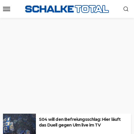
S04 will den Befreiungsschlag: Hier läuft
das Duell gegen Ulm live im TV