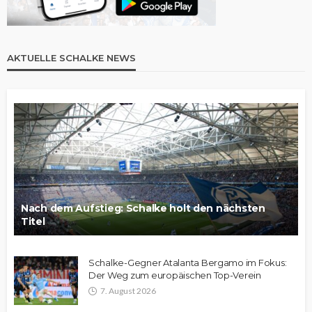
AKTUELLE SCHALKE NEWS
Nach dem Aufstieg: Schalke holt den nächsten
Titel
Schalke-Gegner Atalanta Bergamo im Fokus:
Der Weg zum europäischen Top-Verein
7. August 2026