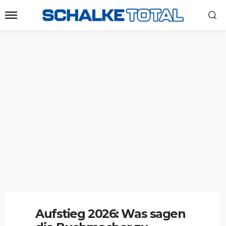
Aufstieg 2026: Was sagen