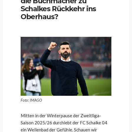
die Buchmacher zu
Schalkes Rückkehr ins
Oberhaus?
Foto: IMAGO
Mitten in der Winterpause der Zweitliga-
Saison 2025/26 durchlebt der FC Schalke 04
ein Wellenbad der Gefühle. Schauen wir