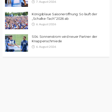
7. August 2026
Königsblaue Saisoneröffnung: So läuft der
„Schalke-Tach“ 2026 ab
6. August 2026
S04: Sonnenstrom wird neuer Partner der
Knappenschmiede
6. August 2026