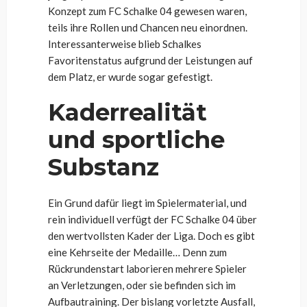
Konzept zum FC Schalke 04 gewesen waren,
teils ihre Rollen und Chancen neu einordnen.
Interessanterweise blieb Schalkes
Favoritenstatus aufgrund der Leistungen auf
dem Platz, er wurde sogar gefestigt.
Kaderrealität
und sportliche
Substanz
Ein Grund dafür liegt im Spielermaterial, und
rein individuell verfügt der FC Schalke 04 über
den wertvollsten Kader der Liga. Doch es gibt
eine Kehrseite der Medaille… Denn zum
Rückrundenstart laborieren mehrere Spieler
an Verletzungen, oder sie befinden sich im
Aufbautraining. Der bislang vorletzte Ausfall,