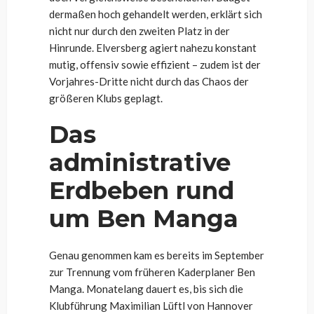
dermaßen hoch gehandelt werden, erklärt sich
nicht nur durch den zweiten Platz in der
Hinrunde. Elversberg agiert nahezu konstant
mutig, offensiv sowie effizient – zudem ist der
Vorjahres-Dritte nicht durch das Chaos der
größeren Klubs geplagt.
Das
administrative
Erdbeben rund
um Ben Manga
Genau genommen kam es bereits im September
zur Trennung vom früheren Kaderplaner Ben
Manga. Monatelang dauert es, bis sich die
Klubführung Maximilian Lüftl von Hannover