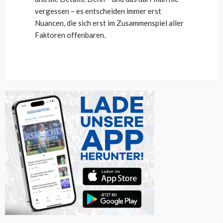
vergessen – es entscheiden immer erst
Nuancen, die sich erst im Zusammenspiel aller
Faktoren offenbaren.