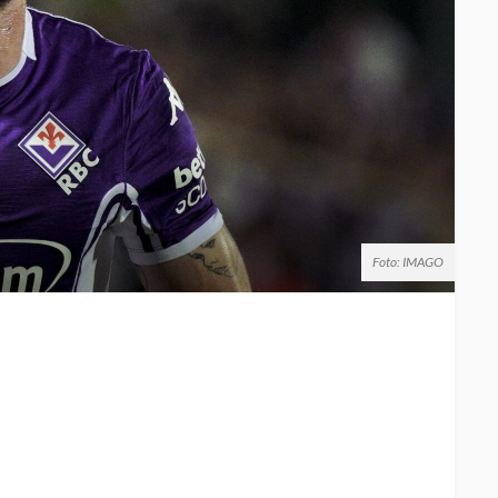
Foto: IMAGO