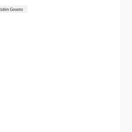
Robin Gosens