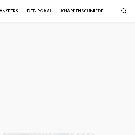
ANSFERS
DFB-POKAL
KNAPPENSCHMIEDE