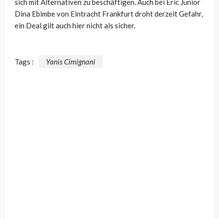
sich mit Alternativen zu beschäftigen. Auch bei Éric Junior
Dina Ebimbe von Eintracht Frankfurt droht derzeit Gefahr,
ein Deal gilt auch hier nicht als sicher.
Tags :
Yanis Cimignani