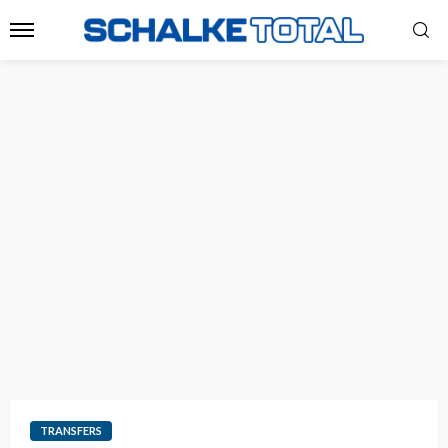
TRANSFERS