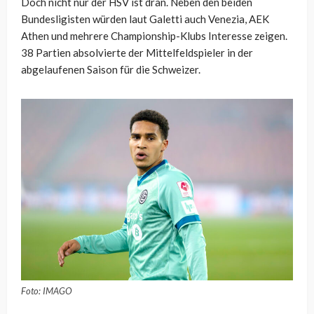
Doch nicht nur der HSV ist dran. Neben den beiden
Bundesligisten würden laut Galetti auch Venezia, AEK
Athen und mehrere Championship-Klubs Interesse zeigen.
38 Partien absolvierte der Mittelfeldspieler in der
abgelaufenen Saison für die Schweizer.
Foto: IMAGO