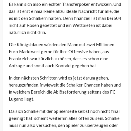
Es kann sich also ein echter Transferpoker entwickeln. Und
das ist erst einmal keine allzu ideale Nachricht für alle, die
es mit den Schalkern halten. Denn finanziell ist man bei S04
nicht auf Rosen gebettet und ein Wettbieten ist dabei
natürlich nicht drin.
Die Königsblauen würden den Mann mit zwei Millionen
Euro Marktwert gerne für ihre Offensive haben, aus
Frankreich war kürzlich zu hören, dass es schon eine
Anfrage und somit auch Kontakt gegeben hat.
In den nächsten Schritten wird es jetzt darum gehen,
herauszufinden, inwieweit die Schalker Chancen haben und
in welchem Bereich die Ablöseforderung seitens des FC
Lugano liegt.
Da sich Schalke mit der Spielerseite selbst noch nicht final
geeinigt hat, scheint weiterhin alles offen zu sein. Schalke
muss nun also versuchen, den Spieler zu überzeugen oder