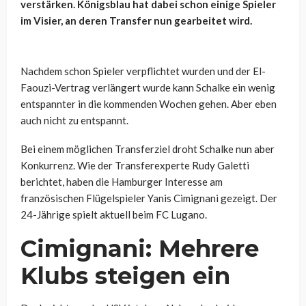
verstärken. Königsblau hat dabei schon einige Spieler
im Visier, an deren Transfer nun gearbeitet wird.
Nachdem schon Spieler verpflichtet wurden und der El-
Faouzi-Vertrag verlängert wurde kann Schalke ein wenig
entspannter in die kommenden Wochen gehen. Aber eben
auch nicht zu entspannt.
Bei einem möglichen Transferziel droht Schalke nun aber
Konkurrenz. Wie der Transferexperte Rudy Galetti
berichtet, haben die Hamburger Interesse am
französischen Flügelspieler Yanis Cimignani gezeigt. Der
24-Jährige spielt aktuell beim FC Lugano.
Cimignani: Mehrere
Klubs steigen ein