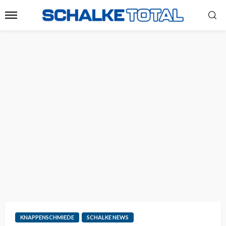
KNAPPENSCHMIEDE
SCHALKE NEWS