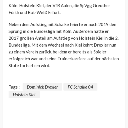
Köln, Holstein Kiel, der VfR Aalen, die SpVgg Greuther
Fürth und Rot-Weiß Erfurt.
Neben dem Aufstieg mit Schalke feierte er auch 2019 den
Sprung in die Bundesliga mit Köln. Außerdem hatte er
2017 großen Anteil am Aufstieg von Holstein Kiel in die 2.
Bundesliga. Mit dem Wechsel nach Kiel kehrt Drexler nun
zu einem Verein zurück, bei dem er bereits als Spieler
erfolgreich war und seine Trainerkarriere auf der nächsten
Stufe fortsetzen wird.
Tags :
Dominick Drexler
FC Schalke 04
Holstein Kiel