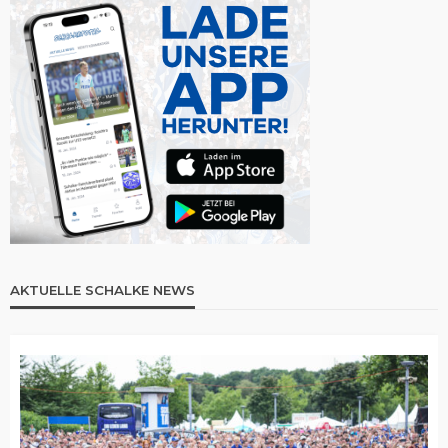
AKTUELLE SCHALKE NEWS