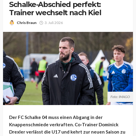
Schalke-Abschied perfekt:
Trainer wechselt nach Kiel
Chris Braun
3. Juli 2026
Foto: IMAGO
Der FC Schalke 04 muss einen Abgang in der
Knappenschmiede verkraften. Co-Trainer Dominick
Drexler verlässt die U17 und kehrt zur neuen Saison zu