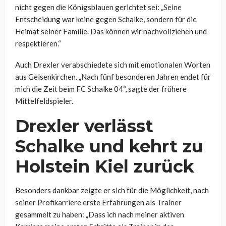
nicht gegen die Königsblauen gerichtet sei: „Seine
Entscheidung war keine gegen Schalke, sondern für die
Heimat seiner Familie. Das können wir nachvollziehen und
respektieren.“
Auch Drexler verabschiedete sich mit emotionalen Worten
aus Gelsenkirchen. „Nach fünf besonderen Jahren endet für
mich die Zeit beim FC Schalke 04“, sagte der frühere
Mittelfeldspieler.
Drexler verlässt
Schalke und kehrt zu
Holstein Kiel zurück
Besonders dankbar zeigte er sich für die Möglichkeit, nach
seiner Profikarriere erste Erfahrungen als Trainer
gesammelt zu haben: „Dass ich nach meiner aktiven