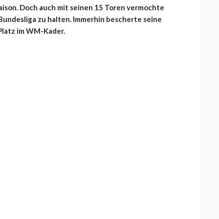
Saison. Doch auch mit seinen 15 Toren vermochte
 Bundesliga zu halten. Immerhin bescherte seine
Platz im WM-Kader.