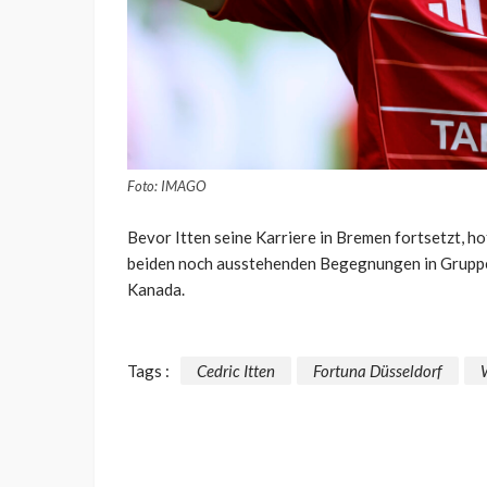
Foto: IMAGO
Bevor Itten seine Karriere in Bremen fortsetzt, ho
beiden noch ausstehenden Begegnungen in Gruppe 
Kanada.
Tags :
Cedric Itten
Fortuna Düsseldorf