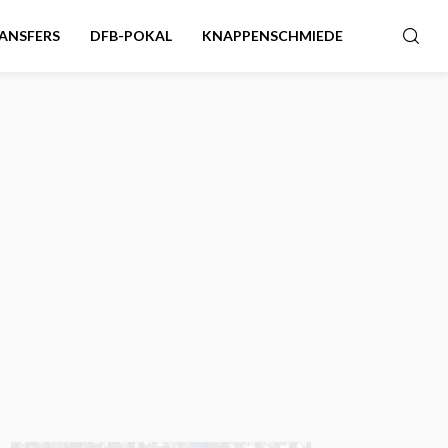
ANSFERS
DFB-POKAL
KNAPPENSCHMIEDE