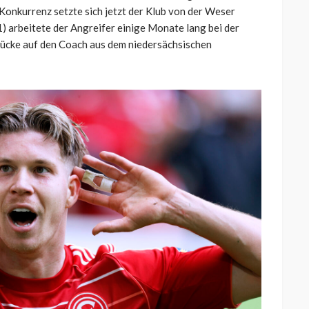
Konkurrenz setzte sich jetzt der Klub von der Weser
) arbeitete der Angreifer einige Monate lang bei der
ücke auf den Coach aus dem niedersächsischen