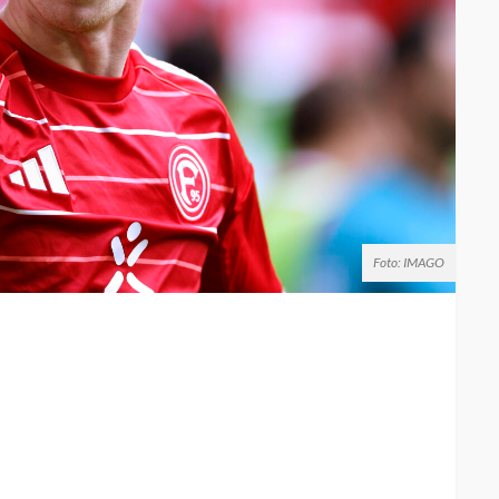
Foto: IMAGO