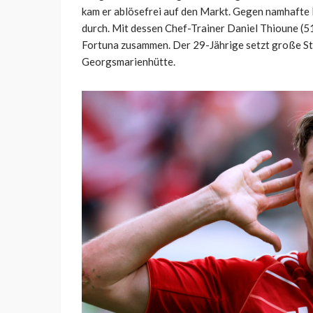
kam er ablösefrei auf den Markt. Gegen namhafte 
durch. Mit dessen Chef-Trainer Daniel Thioune (51
Fortuna zusammen. Der 29-Jährige setzt große St
Georgsmarienhütte.