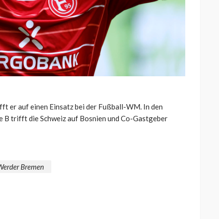
fft er auf einen Einsatz bei der Fußball-WM. In den
B trifft die Schweiz auf Bosnien und Co-Gastgeber
Werder Bremen