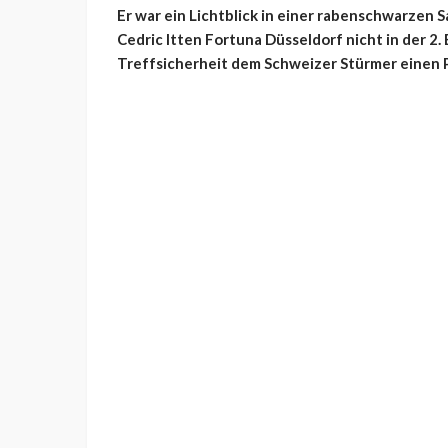
Er war ein Lichtblick in einer rabenschwarzen 
Cedric Itten Fortuna Düsseldorf nicht in der 2.
Treffsicherheit dem Schweizer Stürmer einen 