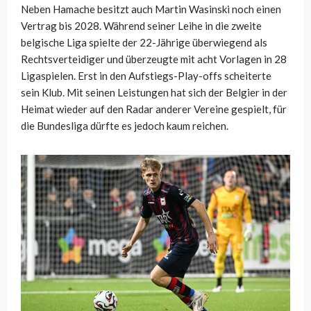
Neben Hamache besitzt auch Martin Wasinski noch einen
Vertrag bis 2028. Während seiner Leihe in die zweite
belgische Liga spielte der 22-Jährige überwiegend als
Rechtsverteidiger und überzeugte mit acht Vorlagen in 28
Ligaspielen. Erst in den Aufstiegs-Play-offs scheiterte
sein Klub. Mit seinen Leistungen hat sich der Belgier in der
Heimat wieder auf den Radar anderer Vereine gespielt, für
die Bundesliga dürfte es jedoch kaum reichen.