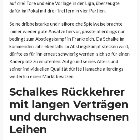
auf drei Tore und eine Vorlage in der Liga, überzeugte
dafür im Pokal mit drei Treffern in vier Partien.
Seine dribbelstarke und risikoreiche Spielweise brachte
immer wieder gute Ansätze hervor, passte allerdings nur
bedingt zum Abstiegskampf in Frankreich. Da Schalke im
kommenden Jahr ebenfalls im Abstiegskampf stecken wird,
dürfte es für ihn erneut schwierig werden, sich so für einen
Kaderplatz zu empfehlen. Aufgrund seines Alters und
seiner individuellen Qualität dürfte Hamache allerdings
weiterhin einen Markt besitzen.
Schalkes Rückkehrer
mit langen Verträgen
und durchwachsenen
Leihen