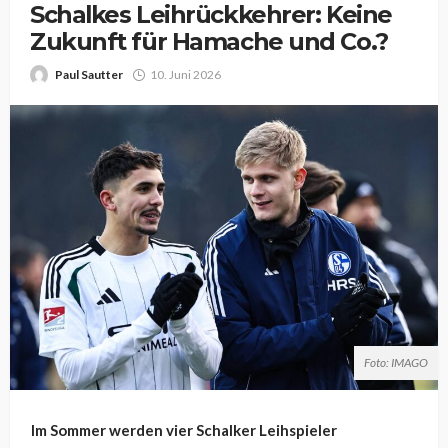
Schalkes Leihrückkehrer: Keine
Zukunft für Hamache und Co.?
Paul Sautter
10. Juni 2026
Foto: IMAGO
Im Sommer werden vier Schalker Leihspieler