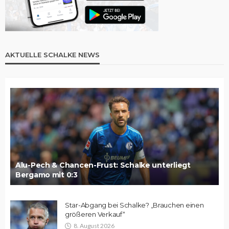
AKTUELLE SCHALKE NEWS
Alu-Pech & Chancen-Frust: Schalke unterliegt
Bergamo mit 0:3
Star-Abgang bei Schalke? „Brauchen einen
größeren Verkauf“
8. August 2026