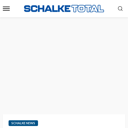
SCHALKE NEWS