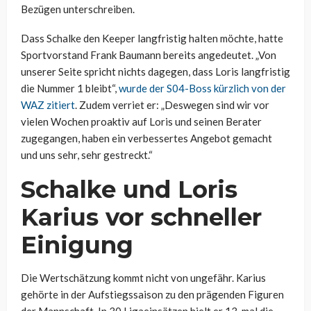
Bezügen unterschreiben.
Dass Schalke den Keeper langfristig halten möchte, hatte
Sportvorstand Frank Baumann bereits angedeutet. „Von
unserer Seite spricht nichts dagegen, dass Loris langfristig
die Nummer 1 bleibt“,
wurde der S04-Boss kürzlich von der
WAZ zitiert
. Zudem verriet er: „Deswegen sind wir vor
vielen Wochen proaktiv auf Loris und seinen Berater
zugegangen, haben ein verbessertes Angebot gemacht
und uns sehr, sehr gestreckt.“
Schalke und Loris
Karius vor schneller
Einigung
Die Wertschätzung kommt nicht von ungefähr. Karius
gehörte in der Aufstiegssaison zu den prägenden Figuren