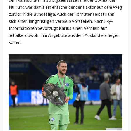
der Mannschaft. In 30 Ligaeinsätzen hielt er 13-mal die
Null und war damit ein entscheidender Faktor auf dem Weg
zurück in die Bundesliga. Auch der Torhüter selbst kann
sich einen langfristigen Verbleib vorstellen. Nach Sky-
Informationen bevorzugt Karius einen Verbleib auf
Schalke, obwohl ihm Angebote aus dem Ausland vorliegen
sollen.