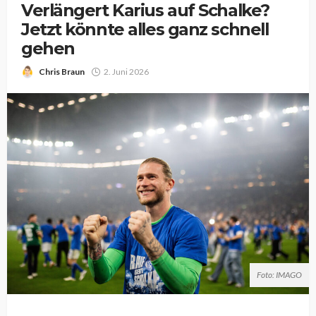
Verlängert Karius auf Schalke?
Jetzt könnte alles ganz schnell
gehen
Chris Braun
2. Juni 2026
Foto: IMAGO