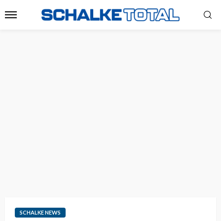
SCHALKE NEWS