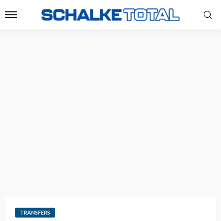
TRANSFERS