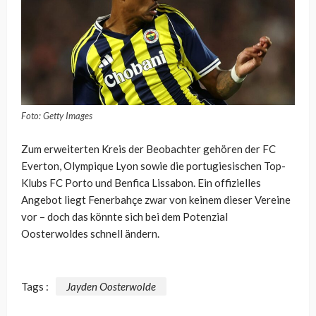
Foto: Getty Images
Zum erweiterten Kreis der Beobachter gehören der FC
Everton, Olympique Lyon sowie die portugiesischen Top-
Klubs FC Porto und Benfica Lissabon. Ein offizielles
Angebot liegt Fenerbahçe zwar von keinem dieser Vereine
vor – doch das könnte sich bei dem Potenzial
Oosterwoldes schnell ändern.
Tags :
Jayden Oosterwolde