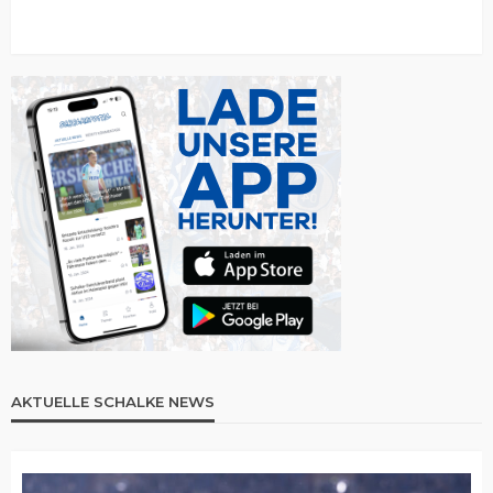
AKTUELLE SCHALKE NEWS