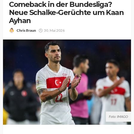
Comeback in der Bundesliga?
Neue Schalke-Gerüchte um Kaan
Ayhan
Chris Braun
30. Mai 2026
Foto: IMAGO