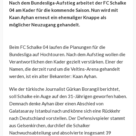
Nach dem Bundesliga-Aufstieg arbeitet der FC Schalke
04 am Kader für die kommende Saison. Nun wird mit
Kaan Ayhan erneut ein ehemaliger Knappe als
möglicher Neuzugang gehandelt.
Beim FC Schalke 04 laufen die Planungen für die
Bundesliga auf Hochtouren. Nach dem Aufstieg wollen die
Verantwortlichen den Kader gezielt verstärken. Einer der
Namen, die derzeit rund um die Veltins-Arena gehandelt
werden, ist ein alter Bekannter: Kaan Ayhan.
Wie der türkische Journalist Gürkan Borangil berichtet,
soll Schalke ein Auge auf den 31-Jährigen geworfen haben.
Demnach denke Ayhan über einen Abschied von
Galatasaray Istanbul nach und könne sich eine Rückkehr
nach Deutschland vorstellen. Der Defensivspieler stammt
aus Gelsenkirchen, durchlief die Schalker
Nachwuchsabteilung und absolvierte insgesamt 39