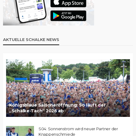
AKTUELLE SCHALKE NEWS
Königsblaue Saisoneröffnung: So läuft der
„Schalke-Tach“ 2026 ab
S04: Sonnenstrom wird neuer Partner der
Knappenschmiede