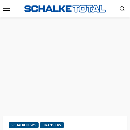
SCHALKE NEWS
TRANSFERS