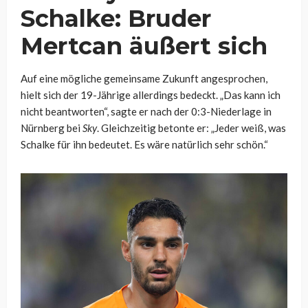
Schalke: Bruder
Mertcan äußert sich
Auf eine mögliche gemeinsame Zukunft angesprochen,
hielt sich der 19-Jährige allerdings bedeckt. „Das kann ich
nicht beantworten“, sagte er nach der 0:3-Niederlage in
Nürnberg bei
Sky
. Gleichzeitig betonte er: „Jeder weiß, was
Schalke für ihn bedeutet. Es wäre natürlich sehr schön.“