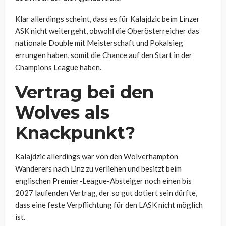
Klar allerdings scheint, dass es für Kalajdzic beim Linzer
ASK nicht weitergeht, obwohl die Oberösterreicher das
nationale Double mit Meisterschaft und Pokalsieg
errungen haben, somit die Chance auf den Start in der
Champions League haben.
Vertrag bei den
Wolves als
Knackpunkt?
Kalajdzic allerdings war von den Wolverhampton
Wanderers nach Linz zu verliehen und besitzt beim
englischen Premier-League-Absteiger noch einen bis
2027 laufenden Vertrag, der so gut dotiert sein dürfte,
dass eine feste Verpflichtung für den LASK nicht möglich
ist.