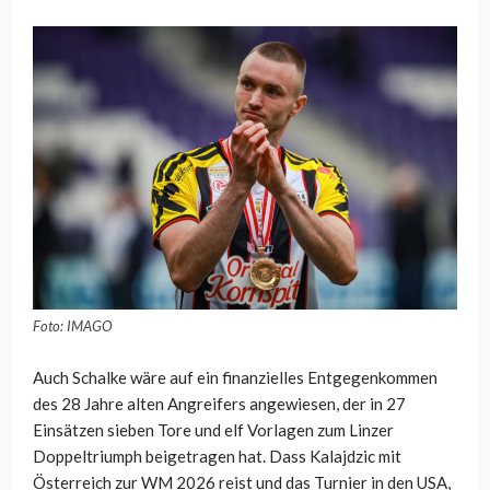
Foto: IMAGO
Auch Schalke wäre auf ein finanzielles Entgegenkommen
des 28 Jahre alten Angreifers angewiesen, der in 27
Einsätzen sieben Tore und elf Vorlagen zum Linzer
Doppeltriumph beigetragen hat. Dass Kalajdzic mit
Österreich zur WM 2026 reist und das Turnier in den USA,