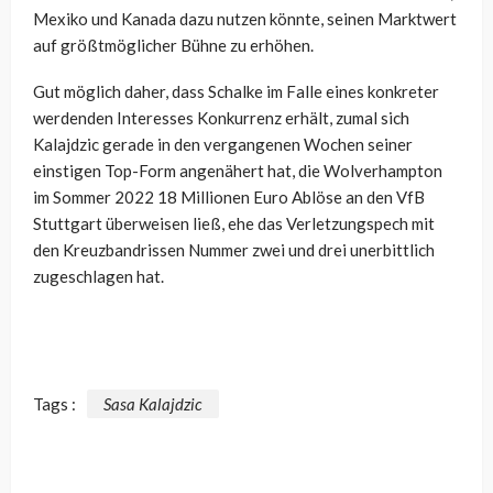
Mexiko und Kanada dazu nutzen könnte, seinen Marktwert
auf größtmöglicher Bühne zu erhöhen.
Gut möglich daher, dass Schalke im Falle eines konkreter
werdenden Interesses Konkurrenz erhält, zumal sich
Kalajdzic gerade in den vergangenen Wochen seiner
einstigen Top-Form angenähert hat, die Wolverhampton
im Sommer 2022 18 Millionen Euro Ablöse an den VfB
Stuttgart überweisen ließ, ehe das Verletzungspech mit
den Kreuzbandrissen Nummer zwei und drei unerbittlich
zugeschlagen hat.
Tags :
Sasa Kalajdzic