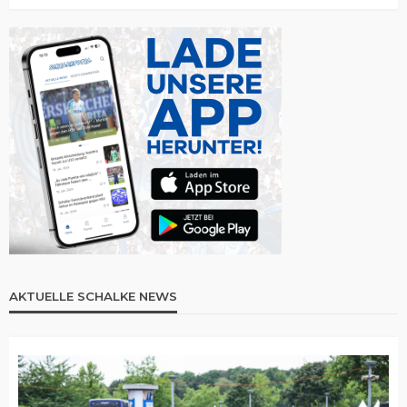
AKTUELLE SCHALKE NEWS