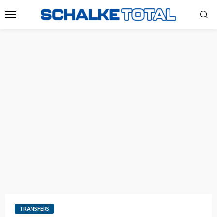
TRANSFERS