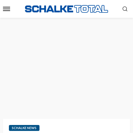
SCHALKE NEWS