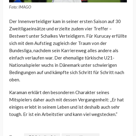
Foto: IMAGO
Der Innenverteidiger kam in seiner ersten Saison auf 30
Zweitligaeinsätze und erzielte zudem vier Treffer –
Bestwert unter Schalkes Verteidigern. Für Kurucay erfüllte
sich mit dem Aufstieg zugleich der Traum von der
Bundesliga, nachdem sein Karriereweg alles andere als
einfach verlaufen war. Der ehemalige türkische U21-
Nationalspieler wuchs in Dänemark unter schwierigen
Bedingungen auf und kämpfte sich Schritt für Schritt nach
oben.
Karaman erklärt den besonderen Charakter seines
Mitspielers daher auch mit dessen Vergangenheit: „Er hat
einiges erlebt in seinem Leben und ist deshalb auch sehr
tough. Er ist ein Arbeitstier und kann viel wegstecken.“