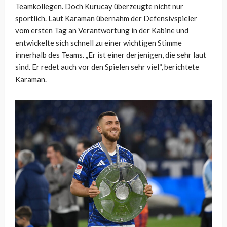
Teamkollegen. Doch Kurucay überzeugte nicht nur
sportlich. Laut Karaman übernahm der Defensivspieler
vom ersten Tag an Verantwortung in der Kabine und
entwickelte sich schnell zu einer wichtigen Stimme
innerhalb des Teams. „Er ist einer derjenigen, die sehr laut
sind. Er redet auch vor den Spielen sehr viel“, berichtete
Karaman.