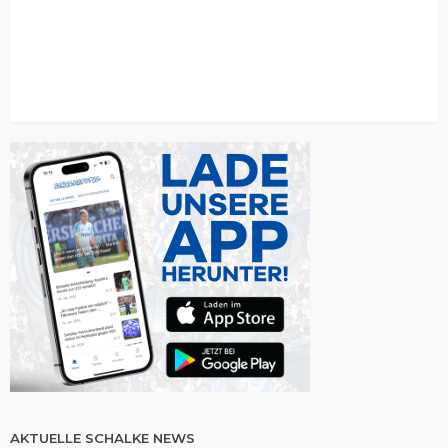
AKTUELLE SCHALKE NEWS