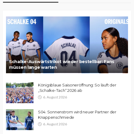
Schalke-Auswärtstrikot wieder bestellbar: Fans
müssen lange warten
Königsblaue Saisoneröffnung: So läuft der
„Schalke-Tach“ 2026 ab
6. August 2026
S04: Sonnenstrom wird neuer Partner der
Knappenschmiede
6. August 2026