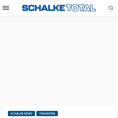
SCHALKE NEWS
TRANSFERS