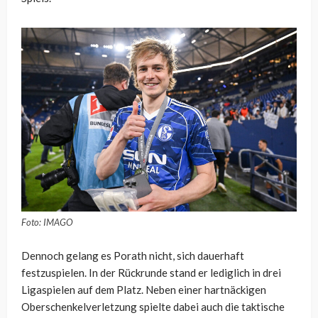
Foto: IMAGO
Dennoch gelang es Porath nicht, sich dauerhaft
festzuspielen. In der Rückrunde stand er lediglich in drei
Ligaspielen auf dem Platz. Neben einer hartnäckigen
Oberschenkelverletzung spielte dabei auch die taktische