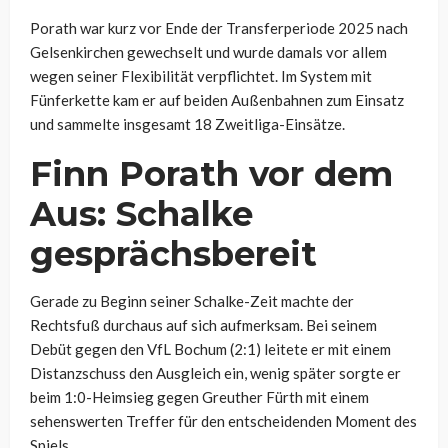
Porath war kurz vor Ende der Transferperiode 2025 nach
Gelsenkirchen gewechselt und wurde damals vor allem
wegen seiner Flexibilität verpflichtet. Im System mit
Fünferkette kam er auf beiden Außenbahnen zum Einsatz
und sammelte insgesamt 18 Zweitliga-Einsätze.
Finn Porath vor dem
Aus: Schalke
gesprächsbereit
Gerade zu Beginn seiner Schalke-Zeit machte der
Rechtsfuß durchaus auf sich aufmerksam. Bei seinem
Debüt gegen den VfL Bochum (2:1) leitete er mit einem
Distanzschuss den Ausgleich ein, wenig später sorgte er
beim 1:0-Heimsieg gegen Greuther Fürth mit einem
sehenswerten Treffer für den entscheidenden Moment des
Spiels.