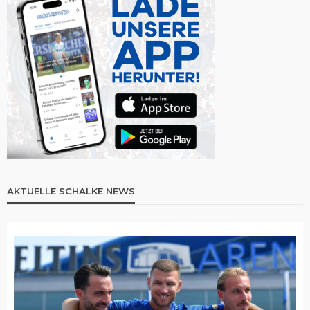
AKTUELLE SCHALKE NEWS