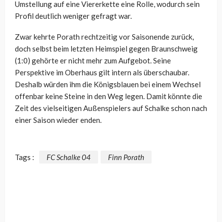
Umstellung auf eine Viererkette eine Rolle, wodurch sein
Profil deutlich weniger gefragt war.
Zwar kehrte Porath rechtzeitig vor Saisonende zurück,
doch selbst beim letzten Heimspiel gegen Braunschweig
(1:0) gehörte er nicht mehr zum Aufgebot. Seine
Perspektive im Oberhaus gilt intern als überschaubar.
Deshalb würden ihm die Königsblauen bei einem Wechsel
offenbar keine Steine in den Weg legen. Damit könnte die
Zeit des vielseitigen Außenspielers auf Schalke schon nach
einer Saison wieder enden.
Tags :
FC Schalke 04
Finn Porath