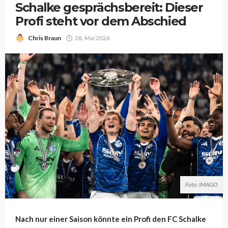
Schalke gesprächsbereit: Dieser
Profi steht vor dem Abschied
Chris Braun
28. Mai 2026
Foto: IMAGO
Nach nur einer Saison könnte ein Profi den FC Schalke