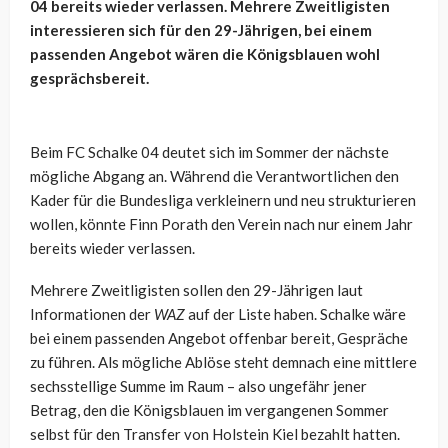
04 bereits wieder verlassen. Mehrere Zweitligisten
interessieren sich für den 29-Jährigen, bei einem
passenden Angebot wären die Königsblauen wohl
gesprächsbereit.
Beim FC Schalke 04 deutet sich im Sommer der nächste
mögliche Abgang an. Während die Verantwortlichen den
Kader für die Bundesliga verkleinern und neu strukturieren
wollen, könnte Finn Porath den Verein nach nur einem Jahr
bereits wieder verlassen.
Mehrere Zweitligisten sollen den 29-Jährigen laut
Informationen der
WAZ
auf der Liste haben. Schalke wäre
bei einem passenden Angebot offenbar bereit, Gespräche
zu führen. Als mögliche Ablöse steht demnach eine mittlere
sechsstellige Summe im Raum – also ungefähr jener
Betrag, den die Königsblauen im vergangenen Sommer
selbst für den Transfer von Holstein Kiel bezahlt hatten.