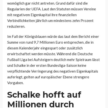
womöglich gar nicht antreten. Grund dafür sind die
Regularien der UEFA. Laut den Statuten müssen Vereine
mit negativem Eigenkapital ihre finanziellen
Verbindlichkeiten jährlich um mindestens zehn Prozent
reduzieren.
Im Fall der Königsblauen würde das laut dem Bericht einer
Summe von rund 9,7 Millionen Euro entsprechen, die in
diesem Kalenderjahr eingespart oder zusätzlich
erwirtschaftet werden müsste. Während die Deutsche
Fußball Liga bei Aufsteigern deutlich mehr Spielraum lässt
und Schalke in der ersten Bundesliga-Saison keine
verpflichtende Verringerung des negativen Eigenkapitals
auferlegt, gelten auf europäischer Ebene strengere
Vorgaben.
Schalke hofft auf
Millionen durch