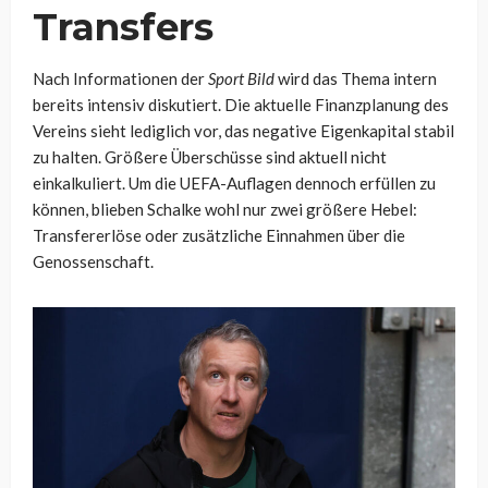
Transfers
Nach Informationen der
Sport Bild
wird das Thema intern
bereits intensiv diskutiert. Die aktuelle Finanzplanung des
Vereins sieht lediglich vor, das negative Eigenkapital stabil
zu halten. Größere Überschüsse sind aktuell nicht
einkalkuliert. Um die UEFA-Auflagen dennoch erfüllen zu
können, blieben Schalke wohl nur zwei größere Hebel:
Transfererlöse oder zusätzliche Einnahmen über die
Genossenschaft.