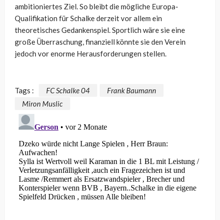
ambitioniertes Ziel. So bleibt die mögliche Europa-
Qualifikation für Schalke derzeit vor allem ein
theoretisches Gedankenspiel. Sportlich wäre sie eine
große Überraschung, finanziell könnte sie den Verein
jedoch vor enorme Herausforderungen stellen.
Tags :
FC Schalke 04
Frank Baumann
Miron Muslic