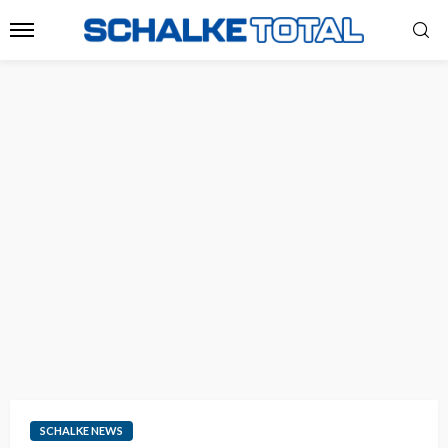
SCHALKE NEWS