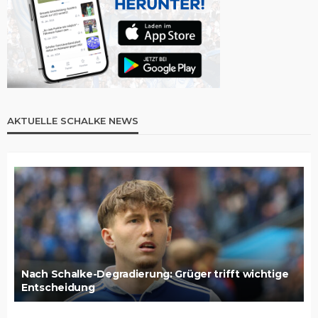
AKTUELLE SCHALKE NEWS
Nach Schalke-Degradierung: Grüger trifft wichtige
Entscheidung