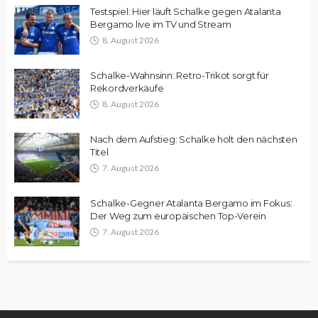
Testspiel: Hier läuft Schalke gegen Atalanta
Bergamo live im TV und Stream
8. August 2026
Schalke-Wahnsinn: Retro-Trikot sorgt für
Rekordverkäufe
8. August 2026
Nach dem Aufstieg: Schalke holt den nächsten
Titel
7. August 2026
Schalke-Gegner Atalanta Bergamo im Fokus:
Der Weg zum europäischen Top-Verein
7. August 2026