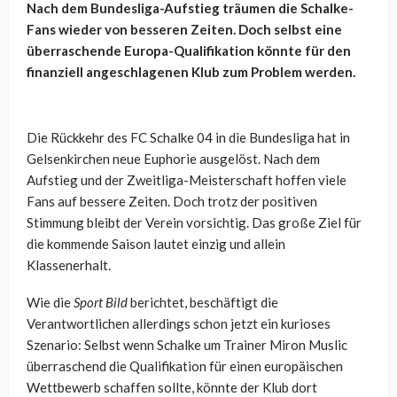
Nach dem Bundesliga-Aufstieg träumen die Schalke-
Fans wieder von besseren Zeiten. Doch selbst eine
überraschende Europa-Qualifikation könnte für den
finanziell angeschlagenen Klub zum Problem werden.
Die Rückkehr des FC Schalke 04 in die Bundesliga hat in
Gelsenkirchen neue Euphorie ausgelöst. Nach dem
Aufstieg und der Zweitliga-Meisterschaft hoffen viele
Fans auf bessere Zeiten. Doch trotz der positiven
Stimmung bleibt der Verein vorsichtig. Das große Ziel für
die kommende Saison lautet einzig und allein
Klassenerhalt.
Wie die
Sport Bild
berichtet, beschäftigt die
Verantwortlichen allerdings schon jetzt ein kurioses
Szenario: Selbst wenn Schalke um Trainer Miron Muslic
überraschend die Qualifikation für einen europäischen
Wettbewerb schaffen sollte, könnte der Klub dort