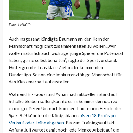
Foto: IMAGO
Auch insgesamt kündigte Baumann an, den Kern der
Mannschaft möglichst zusammenhalten zu wollen. „Wir
wollen natürlich auch wichtige, junge Spieler, die Potenzial
haben, gerne selbst behalten“, sagte der Sportvorstand.
Hintergrund ist das klare Ziel, in der kommenden
Bundesliga-Saison eine konkurrenzfähige Mannschaft für
den Klassenerhalt aufzustellen.
Während El-Faouzi und Ayhan nach aktuellem Stand auf
Schalke bleiben sollen, könnte es im Sommer dennoch zu
einem größeren Umbruch kommen. Laut einem Bericht der
Sport Bild
könnten die Königsblauen
bis zu 18 Profis per
Verkauf oder Leihe abgeben
. Bis zum Trainingsauftakt
Anfang Juli wartet damit noch jede Menge Arbeit auf die