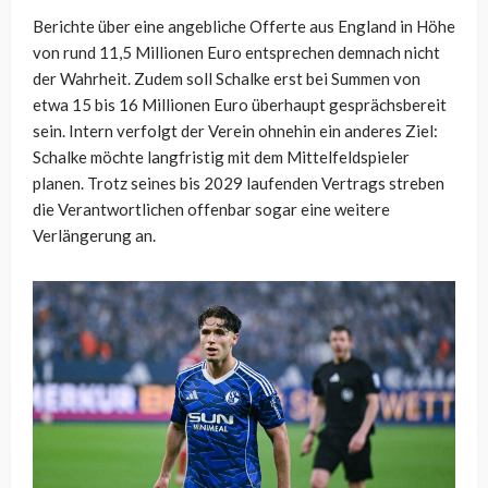
Berichte über eine angebliche Offerte aus England in Höhe
von rund 11,5 Millionen Euro entsprechen demnach nicht
der Wahrheit. Zudem soll Schalke erst bei Summen von
etwa 15 bis 16 Millionen Euro überhaupt gesprächsbereit
sein. Intern verfolgt der Verein ohnehin ein anderes Ziel:
Schalke möchte langfristig mit dem Mittelfeldspieler
planen. Trotz seines bis 2029 laufenden Vertrags streben
die Verantwortlichen offenbar sogar eine weitere
Verlängerung an.