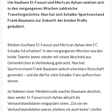
Um Soufiane El-Faouzi und Mertcan Ayhan rankten sich
in den vergangenen Wochen zahlreiche
Transfergerüchte. Nun hat sich Schalke-Sportvorstand
Frank Baumann zur Zukunft der beiden Profis
geäußert.
Bleiben Soufiane El-Faouzi und Mertcan Ayhan dem FC
Schalke 04 erhalten? In den vergangenen Wochen wurden
beide Talente immer wieder mit einem Abschied aus
Gelsenkirchen in Verbindung gebracht. Nun hat
Sportvorstand Frank Baumann jedoch eine klare Botschaft
gesendet – und die dürfte viele Schalke-Fans aufhorchen
lassen.
Im Rahmen einer Medienrunde machte Baumann deutlich,
dass weder El-Faouzi noch Ayhan aktuell als
Verkaufskandidaten eingeplant seien. „Da sie nie
Verkaufskandidaten waren, bleiben sie auch keine“, stellte