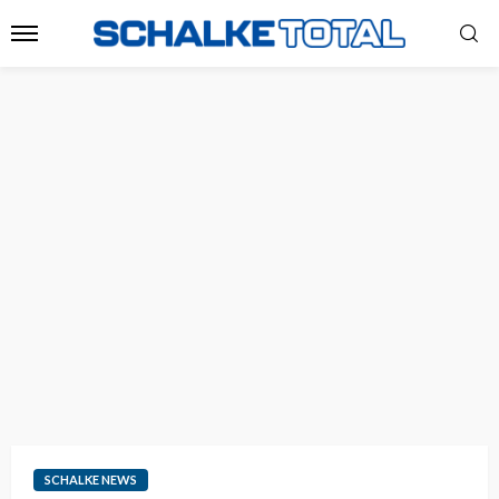
SCHALKE NEWS