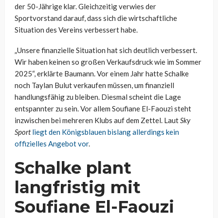
der 50-Jährige klar. Gleichzeitig verwies der
Sportvorstand darauf, dass sich die wirtschaftliche
Situation des Vereins verbessert habe.
„Unsere finanzielle Situation hat sich deutlich verbessert.
Wir haben keinen so großen Verkaufsdruck wie im Sommer
2025“, erklärte Baumann. Vor einem Jahr hatte Schalke
noch Taylan Bulut verkaufen müssen, um finanziell
handlungsfähig zu bleiben. Diesmal scheint die Lage
entspannter zu sein. Vor allem Soufiane El-Faouzi steht
inzwischen bei mehreren Klubs auf dem Zettel. Laut
Sky
Sport
liegt den Königsblauen bislang allerdings kein
offizielles Angebot vor
.
Schalke plant
langfristig mit
Soufiane El-Faouzi