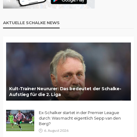
AKTUELLE SCHALKE NEWS
Kult-Trainer Neururer: Das bedeutet der Schalke-
Aufstieg für die 2. Liga
Ex-Schalker startet in der Premier League
durch: Was macht eigentlich Sepp van den
Berg?
6. August 2026