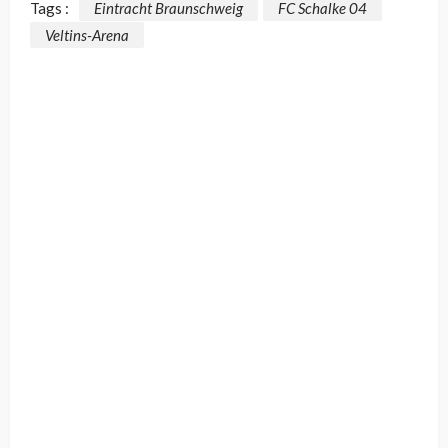
Tags :
Eintracht Braunschweig
FC Schalke 04
Veltins-Arena