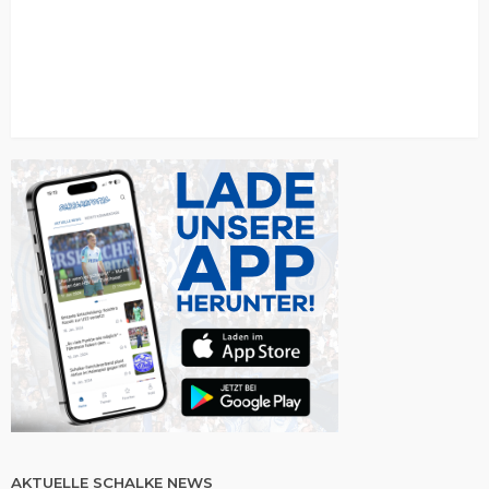
AKTUELLE SCHALKE NEWS