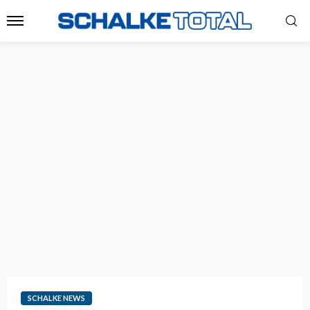
SCHALKE NEWS