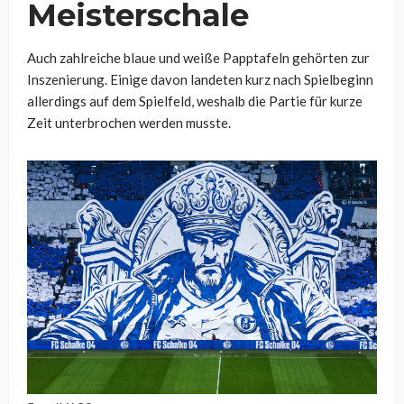
Meisterschale
Auch zahlreiche blaue und weiße Papptafeln gehörten zur
Inszenierung. Einige davon landeten kurz nach Spielbeginn
allerdings auf dem Spielfeld, weshalb die Partie für kurze
Zeit unterbrochen werden musste.