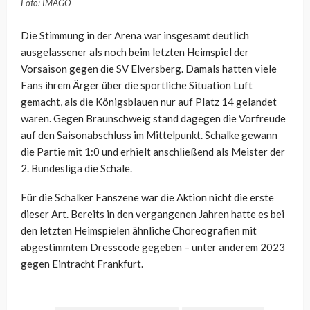
Foto: IMAGO
Die Stimmung in der Arena war insgesamt deutlich
ausgelassener als noch beim letzten Heimspiel der
Vorsaison gegen die SV Elversberg. Damals hatten viele
Fans ihrem Ärger über die sportliche Situation Luft
gemacht, als die Königsblauen nur auf Platz 14 gelandet
waren. Gegen Braunschweig stand dagegen die Vorfreude
auf den Saisonabschluss im Mittelpunkt. Schalke gewann
die Partie mit 1:0 und erhielt anschließend als Meister der
2. Bundesliga die Schale.
Für die Schalker Fanszene war die Aktion nicht die erste
dieser Art. Bereits in den vergangenen Jahren hatte es bei
den letzten Heimspielen ähnliche Choreografien mit
abgestimmtem Dresscode gegeben – unter anderem 2023
gegen Eintracht Frankfurt.