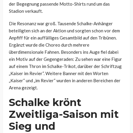
der Begegnung passende Motto-Shirts rund um das
Stadion verkauft.
Die Resonanz war groß. Tausende Schalke-Anhänger
beteiligten sich an der Aktion und sorgten schon vor dem
Anpfiff für ein auffälliges Gesamtbild auf den Tribünen.
Ergänzt wurde die Choreo durch mehrere
überdimensionale Fahnen. Besonders ins Auge fiel dabei
ein Motiv auf der Gegengeraden: Zu sehen war eine Figur
auf einem Thron im Schalke-Trikot, darüber der Schriftzug
„Kaiser im Revier“. Weitere Banner mit den Worten
„Kaiser“ und „im Revier“ wurden in anderen Bereichen der
Arena gezeigt.
Schalke krönt
Zweitliga-Saison mit
Sieg und