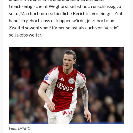
Gleichzeitig scheint Weghorst selbst noch unschlüssig zu
sein. „Man hört unterschiedliche Berichte. Vor einiger Zeit
habe ich gehört, dass es klappen würde; jetzt hört man
Zweifel sowohl vom Stürmer selbst als auch vom Verein“,
so Jakobs weiter.
Foto: IMAGO