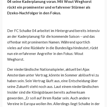
04 seine Kaderplanung voran. Mit Wout Weghorst
rückt ein prominenter und erfahrener Stürmer als
Dzeko-Nachfolger in den Fokus.
Der FC Schalke 04 arbeitet im Hintergrund bereits intensiv
an der Kaderplanung für die kommende Saison – und das
offenbar mit prominenten Namen. Während sportlich
vieles auf eine Rückkehr in die Bundesliga hindeutet, rückt
nun ein erfahrener Angreifer in den Fokus: Wout
Weghorst.
Der niederländische Nationalspieler, aktuell bei Ajax
Amsterdam unter Vertrag, könnte im Sommer ablösefrei zu
haben sein. Sein Vertrag läuft aus, eine Entscheidung über
seine Zukunft steht noch aus. Laut einem niederländischen
Insider sind die Königsblauen bereits aufmerksam
geworden. „Er soll auf ihrem Radar sein. Auch andere
Vereine in Europa wollen ihn. Allerdings liegt Schalke in der