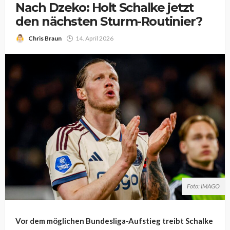
Nach Dzeko: Holt Schalke jetzt
den nächsten Sturm-Routinier?
Chris Braun
14. April 2026
Foto: IMAGO
Vor dem möglichen Bundesliga-Aufstieg treibt Schalke