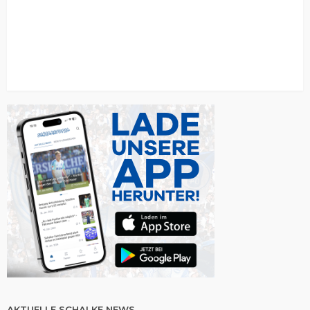
AKTUELLE SCHALKE NEWS