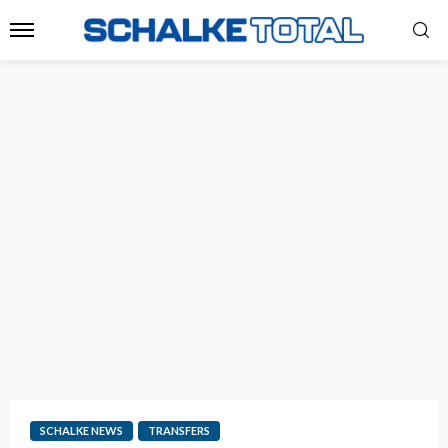
SCHALKE NEWS
TRANSFERS