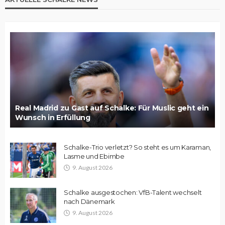
Real Madrid zu Gast auf Schalke: Für Muslic geht ein
Wunsch in Erfüllung
Schalke-Trio verletzt? So steht es um Karaman,
Lasme und Ebimbe
9. August 2026
Schalke ausgestochen: VfB-Talent wechselt
nach Dänemark
9. August 2026