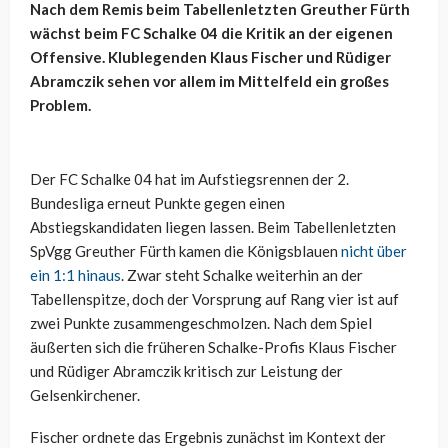
Nach dem Remis beim Tabellenletzten Greuther Fürth
wächst beim FC Schalke 04 die Kritik an der eigenen
Offensive. Klublegenden Klaus Fischer und Rüdiger
Abramczik sehen vor allem im Mittelfeld ein großes
Problem.
Der FC Schalke 04 hat im Aufstiegsrennen der 2.
Bundesliga erneut Punkte gegen einen
Abstiegskandidaten liegen lassen. Beim Tabellenletzten
SpVgg Greuther Fürth kamen die Königsblauen
nicht über
ein 1:1 hinaus
. Zwar steht Schalke weiterhin an der
Tabellenspitze, doch der Vorsprung auf Rang vier ist auf
zwei Punkte zusammengeschmolzen. Nach dem Spiel
äußerten sich die früheren Schalke-Profis Klaus Fischer
und Rüdiger Abramczik kritisch zur Leistung der
Gelsenkirchener.
Fischer ordnete das Ergebnis zunächst im Kontext der