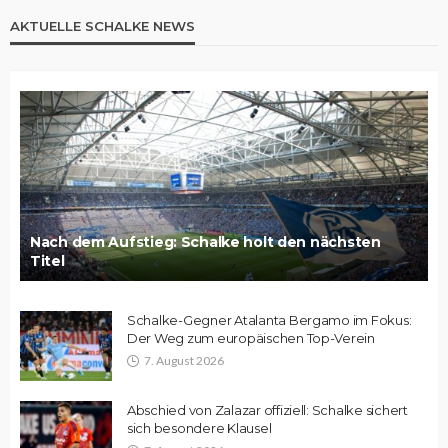
AKTUELLE SCHALKE NEWS
Nach dem Aufstieg: Schalke holt den nächsten
Titel
Schalke-Gegner Atalanta Bergamo im Fokus:
Der Weg zum europäischen Top-Verein
7. August 2026
Abschied von Zalazar offiziell: Schalke sichert
sich besondere Klausel