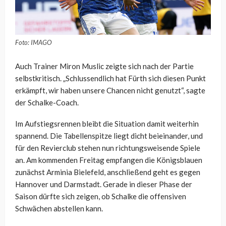
Foto: IMAGO
Auch Trainer Miron Muslic zeigte sich nach der Partie
selbstkritisch. „Schlussendlich hat Fürth sich diesen Punkt
erkämpft, wir haben unsere Chancen nicht genutzt“, sagte
der Schalke-Coach.
Im Aufstiegsrennen bleibt die Situation damit weiterhin
spannend. Die Tabellenspitze liegt dicht beieinander, und
für den Revierclub stehen nun richtungsweisende Spiele
an. Am kommenden Freitag empfangen die Königsblauen
zunächst Arminia Bielefeld, anschließend geht es gegen
Hannover und Darmstadt. Gerade in dieser Phase der
Saison dürfte sich zeigen, ob Schalke die offensiven
Schwächen abstellen kann.