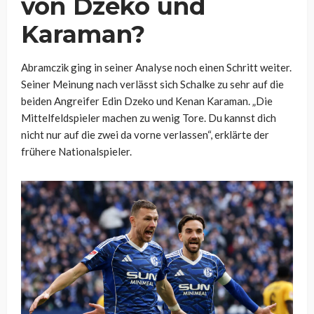
von Dzeko und
Karaman?
Abramczik ging in seiner Analyse noch einen Schritt weiter.
Seiner Meinung nach verlässt sich Schalke zu sehr auf die
beiden Angreifer Edin Dzeko und Kenan Karaman. „Die
Mittelfeldspieler machen zu wenig Tore. Du kannst dich
nicht nur auf die zwei da vorne verlassen“, erklärte der
frühere Nationalspieler.