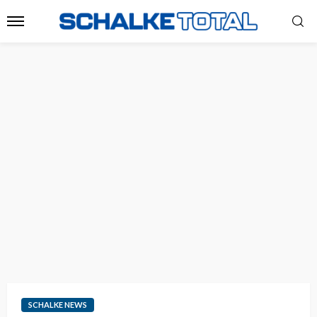
SCHALKE NEWS