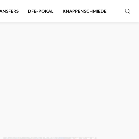
ANSFERS
DFB-POKAL
KNAPPENSCHMIEDE