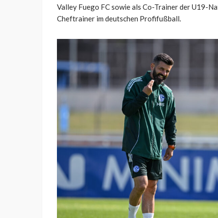
Valley Fuego FC sowie als Co-Trainer der U19-Nat
Cheftrainer im deutschen Profifußball.