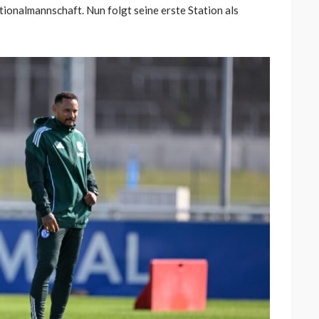
ionalmannschaft. Nun folgt seine erste Station als