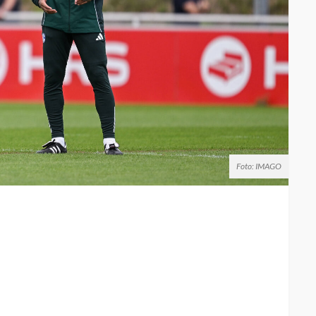
Foto: IMAGO