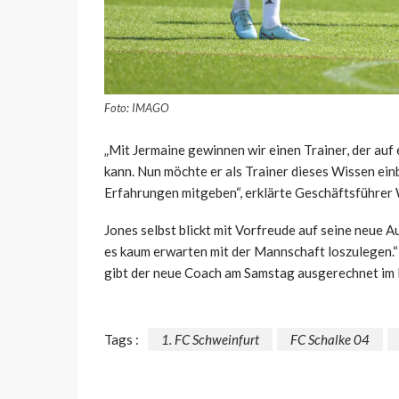
Foto: IMAGO
„Mit Jermaine gewinnen wir einen Trainer, der auf 
kann. Nun möchte er als Trainer dieses Wissen ei
Erfahrungen mitgeben“, erklärte Geschäftsführer 
Jones selbst blickt mit Vorfreude auf seine neue A
es kaum erwarten mit der Mannschaft loszulegen.“ 
gibt der neue Coach am Samstag ausgerechnet im
Tags :
1. FC Schweinfurt
FC Schalke 04