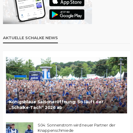
AKTUELLE SCHALKE NEWS
Königsblaue Saisoneröffnung: So läuft der
„Schalke-Tach“ 2026 ab
S04: Sonnenstrom wird neuer Partner der
Knappenschmiede