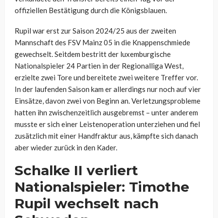
offiziellen Bestätigung durch die Königsblauen.
Rupil war erst zur Saison 2024/25 aus der zweiten
Mannschaft des FSV Mainz 05 in die Knappenschmiede
gewechselt. Seitdem bestritt der luxemburgische
Nationalspieler 24 Partien in der Regionalliga West,
erzielte zwei Tore und bereitete zwei weitere Treffer vor.
In der laufenden Saison kam er allerdings nur noch auf vier
Einsätze, davon zwei von Beginn an. Verletzungsprobleme
hatten ihn zwischenzeitlich ausgebremst – unter anderem
musste er sich einer Leistenoperation unterziehen und fiel
zusätzlich mit einer Handfraktur aus, kämpfte sich danach
aber wieder zurück in den Kader.
Schalke II verliert
Nationalspieler: Timothe
Rupil wechselt nach