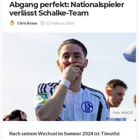
Abgang perfekt: Nationalspieler
verlässt Schalke-Team
Chris Braun
12. Februar 2026
Foto: IMAGO
Nach seinem Wechsel im Sommer 2024 ist Timothé