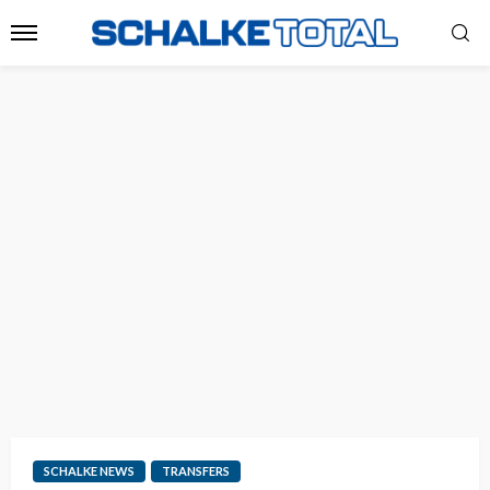
SCHALKE NEWS
TRANSFERS