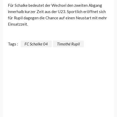
Für Schalke bedeutet der Wechsel den zweiten Abgang
innerhalb kurzer Zeit aus der U23. Sportlich eröffnet sich
für Rupil dagegen die Chance auf einen Neustart mit mehr
Einsatzzeit.
Tags :
FC Schalke 04
Timothé Rupil