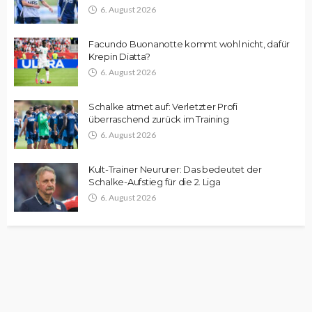
6. August 2026
Facundo Buonanotte kommt wohl nicht, dafür
Krepin Diatta?
6. August 2026
Schalke atmet auf: Verletzter Profi
überraschend zurück im Training
6. August 2026
Kult-Trainer Neururer: Das bedeutet der
Schalke-Aufstieg für die 2. Liga
6. August 2026