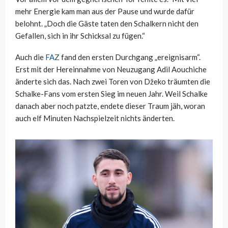
mehr Energie kam man aus der Pause und wurde dafür
belohnt. „Doch die Gäste taten den Schalkern nicht den
Gefallen, sich in ihr Schicksal zu fügen.“
Auch die
FAZ
fand den ersten Durchgang „ereignisarm“.
Erst mit der Hereinnahme von Neuzugang Adil Aouchiche
änderte sich das. Nach zwei Toren von Džeko träumten die
Schalke-Fans vom ersten Sieg im neuen Jahr. Weil Schalke
danach aber noch patzte, endete dieser Traum jäh, woran
auch elf Minuten Nachspielzeit nichts änderten.