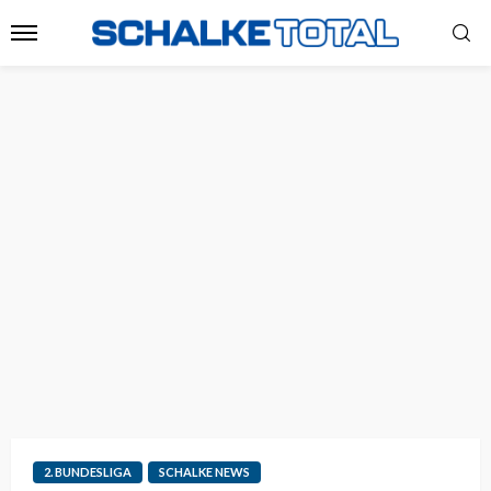
2. BUNDESLIGA
SCHALKE NEWS