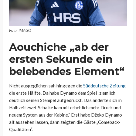
Foto: IMAGO
Aouchiche „ab der
ersten Sekunde ein
belebendes Element“
Nicht ausgeglichen sah hingegen die
Süddeutsche Zeitung
die erste Hälfte. Da habe Dynamo dem Spiel „ziemlich
deutlich seinen Stempel aufgedrückt. Das änderte sich in
Halbzeit zwei. Schalke kam mit erheblich mehr Druck und
neuem System aus der Kabine.“ Erst habe Džeko Dynamo
alt aussehen lassen, dann zeigten die Gäste „Comeback-
Qualitäten“.