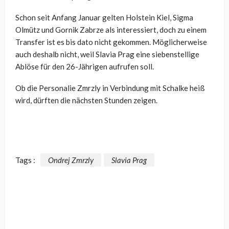
Schon seit Anfang Januar gelten Holstein Kiel, Sigma
Olmütz und Gornik Zabrze als interessiert, doch zu einem
Transfer ist es bis dato nicht gekommen. Möglicherweise
auch deshalb nicht, weil Slavia Prag eine siebenstellige
Ablöse für den 26-Jährigen aufrufen soll.
Ob die Personalie Zmrzly in Verbindung mit Schalke heiß
wird, dürften die nächsten Stunden zeigen.
Tags :
Ondrej Zmrzly
Slavia Prag