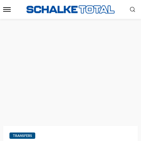
TRANSFERS