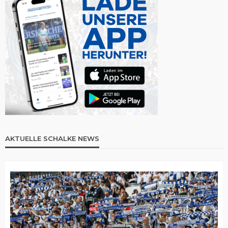
AKTUELLE SCHALKE NEWS