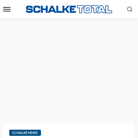
SCHALKE NEWS