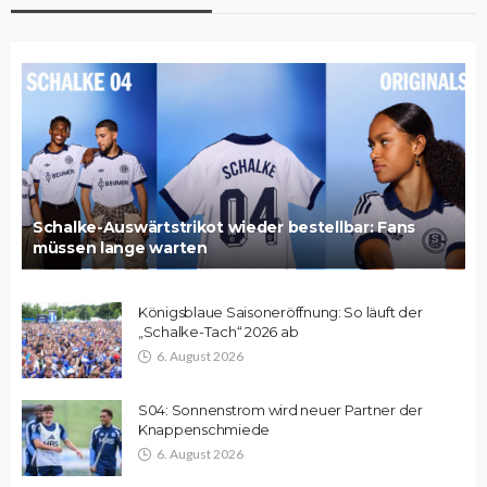
Schalke-Auswärtstrikot wieder bestellbar: Fans
müssen lange warten
Königsblaue Saisoneröffnung: So läuft der
„Schalke-Tach“ 2026 ab
6. August 2026
S04: Sonnenstrom wird neuer Partner der
Knappenschmiede
6. August 2026