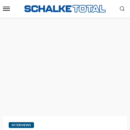
INTERVIEWS