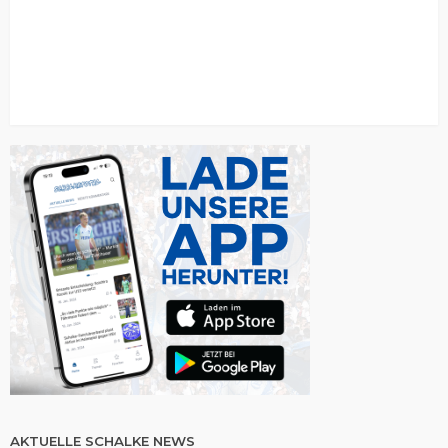
AKTUELLE SCHALKE NEWS