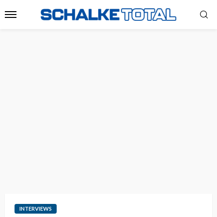
INTERVIEWS