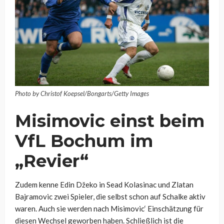
Photo by Christof Koepsel/Bongarts/Getty Images
Misimovic einst beim
VfL Bochum im
„Revier“
Zudem kenne Edin Džeko in Sead Kolasinac und Zlatan
Bajramovic zwei Spieler, die selbst schon auf Schalke aktiv
waren. Auch sie werden nach Misimovic‘ Einschätzung für
diesen Wechsel geworben haben. Schließlich ist die