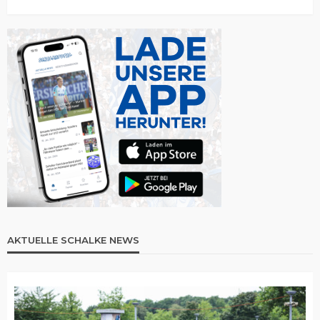
AKTUELLE SCHALKE NEWS