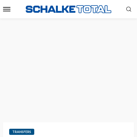
TRANSFERS