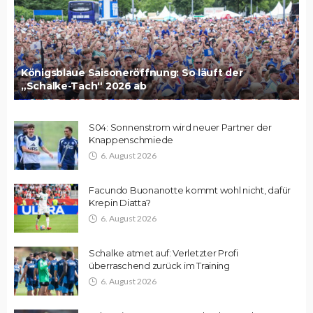
Königsblaue Saisoneröffnung: So läuft der
„Schalke-Tach“ 2026 ab
S04: Sonnenstrom wird neuer Partner der
Knappenschmiede
6. August 2026
Facundo Buonanotte kommt wohl nicht, dafür
Krepin Diatta?
6. August 2026
Schalke atmet auf: Verletzter Profi
überraschend zurück im Training
6. August 2026