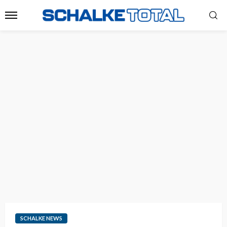
SCHALKE NEWS