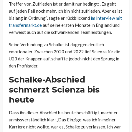
Treffer vor. Zufrieden ist er damit nur bedingt: „Es geht
auf jeden Fall noch mehr, ich bin nicht zufrieden. Aber es ist
bislang in Ordnung“, sagte er rückblickend
im Interview mit
transfermarkt.de
auf seine ersten Monate in England und
verweist auch auf die schwankenden Teamleistungen.
Seine Verbindung zu Schalke ist dagegen deutlich
emotionaler. Zwischen 2020 und 2022 lief Scienza für die
U23 der Knappen auf, schaffte jedoch nicht den Sprung in
den Profikader.
Schalke-Abschied
schmerzt Scienza bis
heute
Dass ihn dieser Abschied bis heute beschäftigt, macht er
unmissverständlich klar: „Das Einzige, was ich in meiner
Karriere nicht wollte, war es, Schalke zu verlassen. Ich war