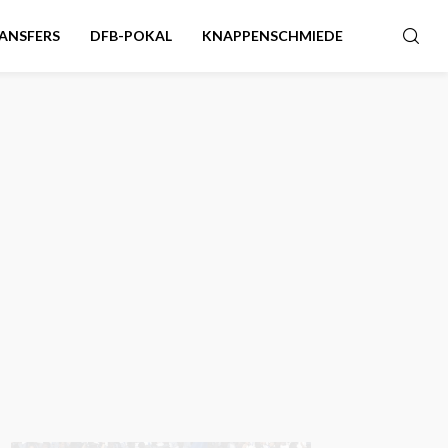
ANSFERS
DFB-POKAL
KNAPPENSCHMIEDE