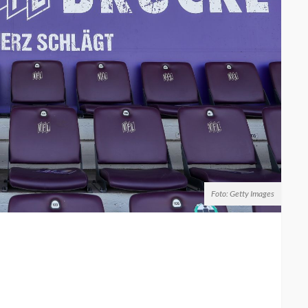
Foto: Getty Images