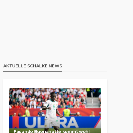
AKTUELLE SCHALKE NEWS
Facundo Buonanotte kommt wohl