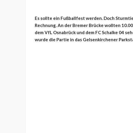
Es sollte ein Fußballfest werden. Doch Sturmtie
Rechnung. An der Bremer Brücke wollten 10.00
dem VfL Osnabrück und dem FC Schalke 04 se
wurde die Partie in das Gelsenkirchener Parkst