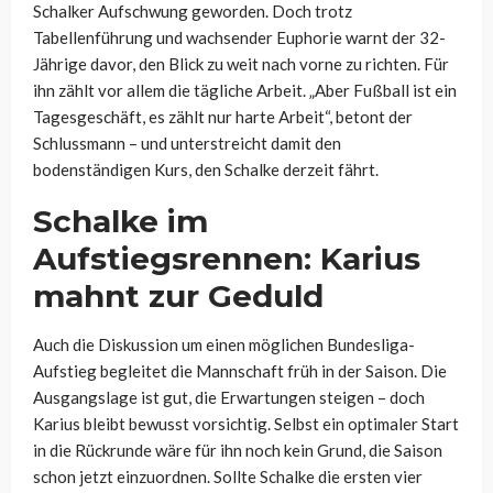
Schalker Aufschwung geworden. Doch trotz
Tabellenführung und wachsender Euphorie warnt der 32-
Jährige davor, den Blick zu weit nach vorne zu richten. Für
ihn zählt vor allem die tägliche Arbeit. „Aber Fußball ist ein
Tagesgeschäft, es zählt nur harte Arbeit“, betont der
Schlussmann – und unterstreicht damit den
bodenständigen Kurs, den Schalke derzeit fährt.
Schalke im
Aufstiegsrennen: Karius
mahnt zur Geduld
Auch die Diskussion um einen möglichen Bundesliga-
Aufstieg begleitet die Mannschaft früh in der Saison. Die
Ausgangslage ist gut, die Erwartungen steigen – doch
Karius bleibt bewusst vorsichtig. Selbst ein optimaler Start
in die Rückrunde wäre für ihn noch kein Grund, die Saison
schon jetzt einzuordnen. Sollte Schalke die ersten vier