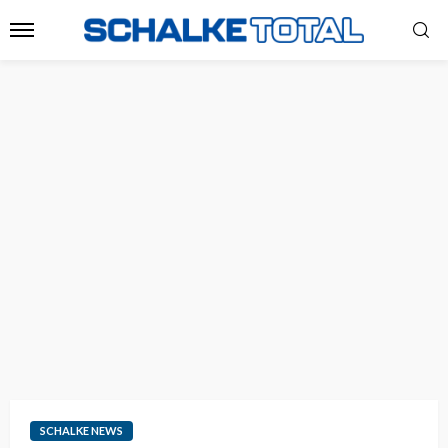
SCHALKE NEWS