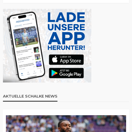
AKTUELLE SCHALKE NEWS