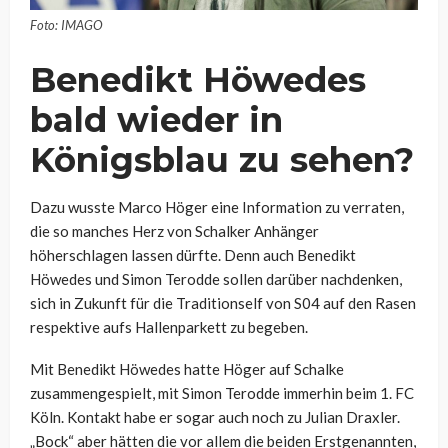
Foto: IMAGO
Benedikt Höwedes
bald wieder in
Königsblau zu sehen?
Dazu wusste Marco Höger eine Information zu verraten,
die so manches Herz von Schalker Anhänger
höherschlagen lassen dürfte. Denn auch Benedikt
Höwedes und Simon Terodde sollen darüber nachdenken,
sich in Zukunft für die Traditionself von S04 auf den Rasen
respektive aufs Hallenparkett zu begeben.
Mit Benedikt Höwedes hatte Höger auf Schalke
zusammengespielt, mit Simon Terodde immerhin beim 1. FC
Köln. Kontakt habe er sogar auch noch zu Julian Draxler.
„Bock“ aber hätten die vor allem die beiden Erstgenannten,