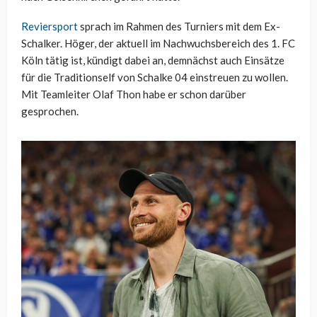
Reviersport
sprach im Rahmen des Turniers mit dem Ex-
Schalker. Höger, der aktuell im Nachwuchsbereich des 1. FC
Köln tätig ist, kündigt dabei an, demnächst auch Einsätze
für die Traditionself von Schalke 04 einstreuen zu wollen.
Mit Teamleiter Olaf Thon habe er schon darüber
gesprochen.