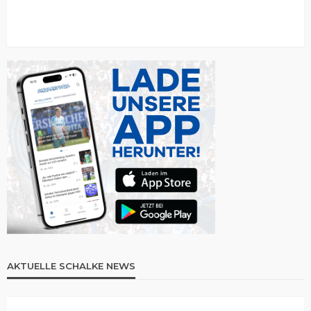
AKTUELLE SCHALKE NEWS