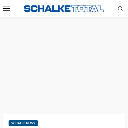
SCHALKE NEWS