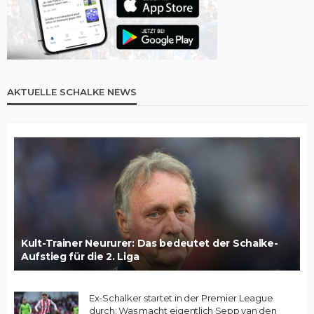
AKTUELLE SCHALKE NEWS
Kult-Trainer Neururer: Das bedeutet der Schalke-
Aufstieg für die 2. Liga
Ex-Schalker startet in der Premier League
durch: Was macht eigentlich Sepp van den