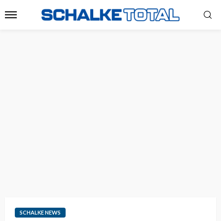
SCHALKE NEWS