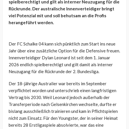
spielberechtigt und gilt als interner Neuzugang für die
Rückrunde. Der australische Innenverteidiger bringt
viel Potenzial mit und soll behutsam an die Profis
herangeführt werden.
Der FC Schalke 04 kann sich pünktlich zum Start ins neue
Jahr über eine zusätzliche Option für die Defensive freuen.
Innenverteidiger Dylan Leonard ist seit dem 1. Januar
2026 endlich spielberechtigt und gilt damit als interner
Neuzugang für die Rückrunde der 2. Bundesliga.
Der 18-jährige Australier war bereits im September
verpflichtet worden und unterschrieb einen langfristigen
Vertrag bis 2030. Weil Leonard jedoch außerhalb der
Transferperiode nach Gelsenkirchen wechselte, durfte er
bislang ausschließlich trainieren und kam in Pflichtspielen
nicht zum Einsatz. Für den Youngster, der in seiner Heimat
bereits 28 Erstligaspiele absolvierte, war das eine