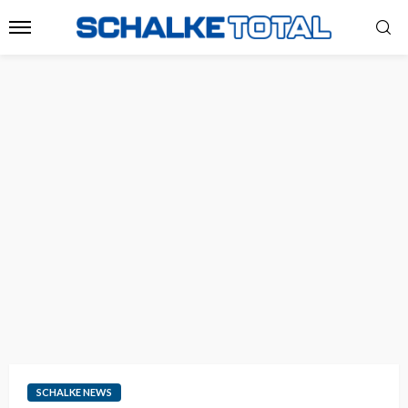
SCHALKE NEWS