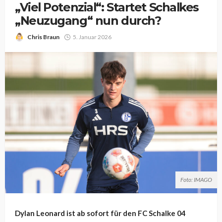
„Viel Potenzial“: Startet Schalkes
„Neuzugang“ nun durch?
Chris Braun
5. Januar 2026
Foto: IMAGO
Dylan Leonard ist ab sofort für den FC Schalke 04