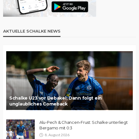
AKTUELLE SCHALKE NEWS
Schalke U23 vor Debakel: Dann folgt ein
unglaubliches Comeback
Alu-Pech & Chancen-Frust: Schalke unterliegt
Bergamo mit 0:3
8. August 2026