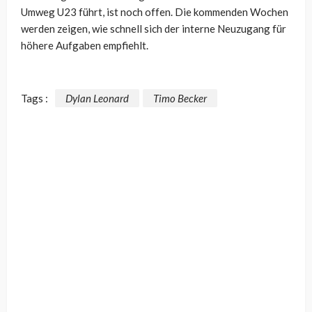
Umweg U23 führt, ist noch offen. Die kommenden Wochen
werden zeigen, wie schnell sich der interne Neuzugang für
höhere Aufgaben empfiehlt.
Tags :
Dylan Leonard
Timo Becker