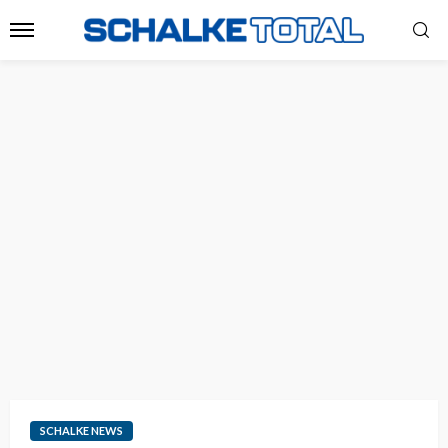
SCHALKE NEWS