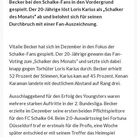
Becker bei den Schalke-Fans in den Vordergrund
gespielt. Der 20-Jährige löst Loris Karius als „Schalker
des Monats“ ab und belohnt sich für seinen
Durchbruch mit einer Fan-Auszeichnung.
Vitalie Becker hat sich im Dezember in den Fokus der
Schalke-Fans gespielt. Der 20-Jährige gewann das Fan-
Voting zum „Schalker des Monats“ und setzte sich dabei
knapp gegen Torhüter Loris Karius durch. Becker erhielt
52 Prozent der Stimmen, Karius kam auf 45 Prozent, Kenan
Karaman landete mit deutlichem Abstand auf Rang drei.
Ausschlaggebend für den Erfolg des Youngsters waren
mehrere starken Auftritte in der 2. Bundesliga. Becker
erzielte im Dezember seine ersten beiden Pflichtspieltore
für den FC Schalke 04. Beim 2:0-Auswärtssieg bei Fortuna
Düsseldorf traf er erstmals für die Profis, eine Woche
später entschied er mit seinem Treffer das Heimspiel