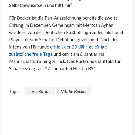
Selbstbewusstsein und hilft mir.“
Für Becker ist die Fan-Auszeichnung bereits die zweite
Ehrung im Dezember. Gemeinsam mit Mertcan Ayhan
wurde er von der Deutschen Fußball Liga zudem als Local
Player für sein Schalke-Debüt ausgezeichnet. Nach der
intensiven Hinrunde
erhielt der 20-Jährige einige
zusätzliche freie Tage
und kehrt am 6. Januar ins
Mannschaftstraining zurück. Der Rückrundenauftakt für
Schalke steigt am 17. Januar bei Hertha BSC.
Tags :
Loris Karius
Vitalie Becker