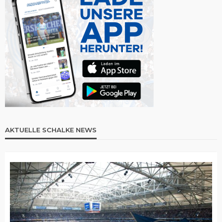
AKTUELLE SCHALKE NEWS