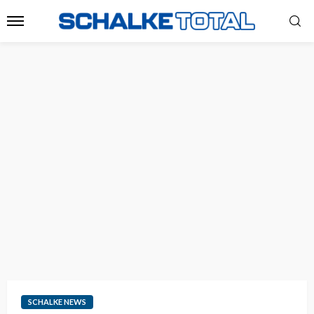
SCHALKE NEWS