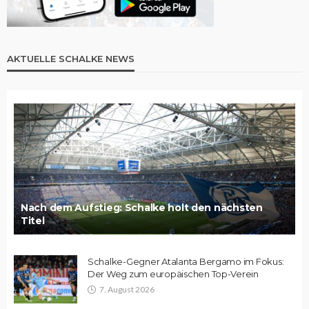
AKTUELLE SCHALKE NEWS
Nach dem Aufstieg: Schalke holt den nächsten
Titel
Schalke-Gegner Atalanta Bergamo im Fokus:
Der Weg zum europäischen Top-Verein
7. August 2026