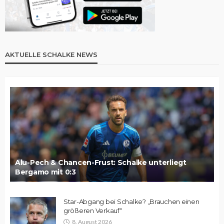
AKTUELLE SCHALKE NEWS
Alu-Pech & Chancen-Frust: Schalke unterliegt
Bergamo mit 0:3
Star-Abgang bei Schalke? „Brauchen einen
größeren Verkauf“
8. August 2026