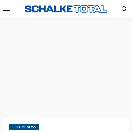
SCHALKE NEWS