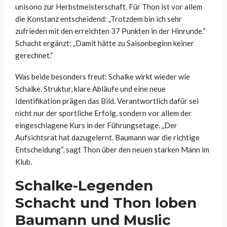
unisono zur Herbstmeisterschaft. Für Thon ist vor allem
die Konstanz entscheidend: „Trotzdem bin ich sehr
zufrieden mit den erreichten 37 Punkten in der Hinrunde.“
Schacht ergänzt: „Damit hätte zu Saisonbeginn keiner
gerechnet.“
Was beide besonders freut: Schalke wirkt wieder wie
Schalke. Struktur, klare Abläufe und eine neue
Identifikation prägen das Bild. Verantwortlich dafür sei
nicht nur der sportliche Erfolg, sondern vor allem der
eingeschlagene Kurs in der Führungsetage. „Der
Aufsichtsrat hat dazugelernt. Baumann war die richtige
Entscheidung“, sagt Thon über den neuen starken Mann im
Klub.
Schalke-Legenden
Schacht und Thon loben
Baumann und Muslic