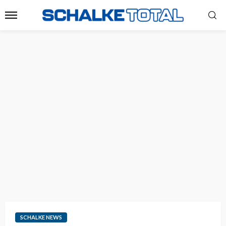
SCHALKE NEWS