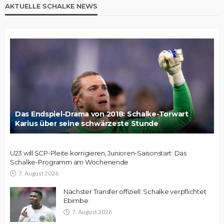
AKTUELLE SCHALKE NEWS
Das Endspiel-Drama von 2018: Schalke-Torwart
Karius über seine schwärzeste Stunde
U23 will SCP-Pleite korrigieren, Junioren-Saisonstart: Das
Schalke-Programm am Wochenende
7. August 2026
Nächster Transfer offiziell: Schalke verpflichtet
Ebimbe
7. August 2026