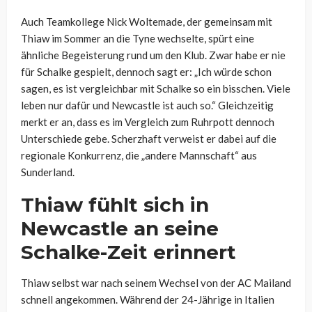
Auch Teamkollege Nick Woltemade, der gemeinsam mit
Thiaw im Sommer an die Tyne wechselte, spürt eine
ähnliche Begeisterung rund um den Klub. Zwar habe er nie
für Schalke gespielt, dennoch sagt er: „Ich würde schon
sagen, es ist vergleichbar mit Schalke so ein bisschen. Viele
leben nur dafür und Newcastle ist auch so.“ Gleichzeitig
merkt er an, dass es im Vergleich zum Ruhrpott dennoch
Unterschiede gebe. Scherzhaft verweist er dabei auf die
regionale Konkurrenz, die „andere Mannschaft“ aus
Sunderland.
Thiaw fühlt sich in
Newcastle an seine
Schalke-Zeit erinnert
Thiaw selbst war nach seinem Wechsel von der AC Mailand
schnell angekommen. Während der 24-Jährige in Italien