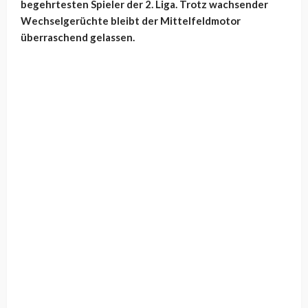
begehrtesten Spieler der 2. Liga. Trotz wachsender
Wechselgerüchte bleibt der Mittelfeldmotor
überraschend gelassen.