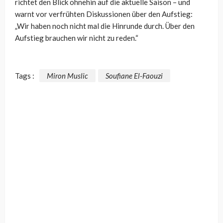
richtet den Blick ohnehin auf die aktuelle Saison – und
warnt vor verfrühten Diskussionen über den Aufstieg:
„Wir haben noch nicht mal die Hinrunde durch. Über den
Aufstieg brauchen wir nicht zu reden.“
Tags :
Miron Muslic
Soufiane El-Faouzi