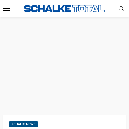
SCHALKE NEWS