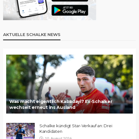
AKTUELLE SCHALKE NEWS
Was macht eigentlich Kabadayi? Ex-Schalker
wechselt erneut ins Ausland
Schalke kündigt Star-Verkauf an: Drei
Kandidaten
10. August 2026