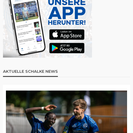
AKTUELLE SCHALKE NEWS