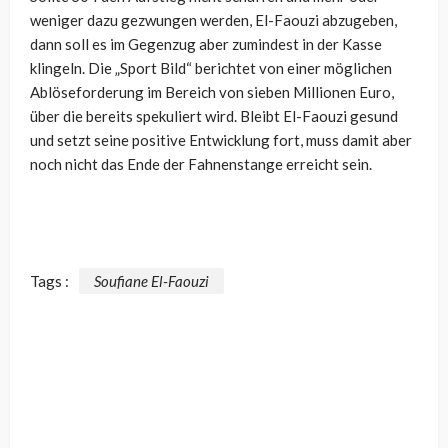
weniger dazu gezwungen werden, El-Faouzi abzugeben,
dann soll es im Gegenzug aber zumindest in der Kasse
klingeln. Die „Sport Bild“ berichtet von einer möglichen
Ablöseforderung im Bereich von sieben Millionen Euro,
über die bereits spekuliert wird. Bleibt El-Faouzi gesund
und setzt seine positive Entwicklung fort, muss damit aber
noch nicht das Ende der Fahnenstange erreicht sein.
Tags :
Soufiane El-Faouzi