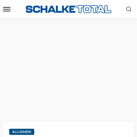
ALLGEMEIN