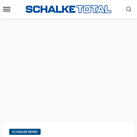
SCHALKE NEWS