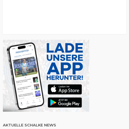
AKTUELLE SCHALKE NEWS