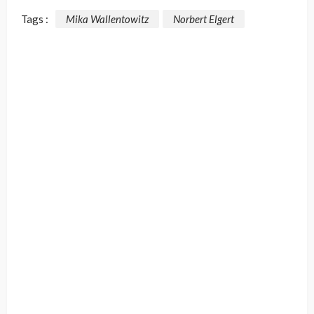
Tags :
Mika Wallentowitz
Norbert Elgert