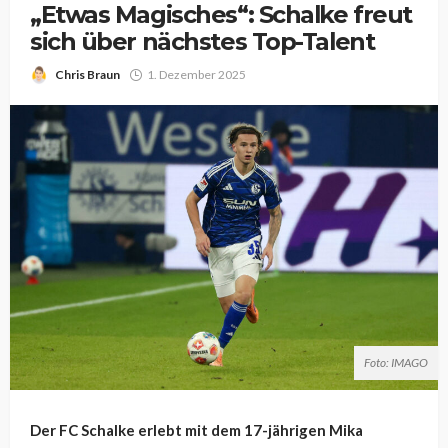
„Etwas Magisches“: Schalke freut
sich über nächstes Top-Talent
Chris Braun
1. Dezember 2025
Foto: IMAGO
Der FC Schalke erlebt mit dem 17-jährigen Mika