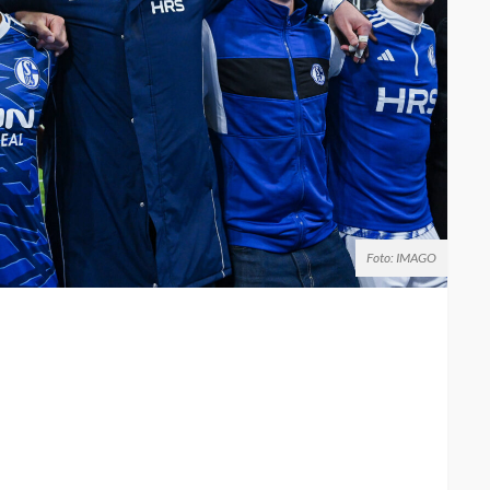
Foto: IMAGO