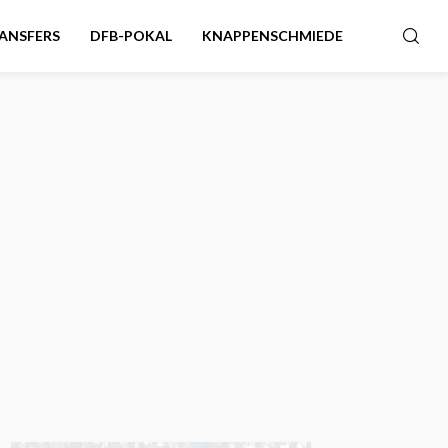
ANSFERS
DFB-POKAL
KNAPPENSCHMIEDE