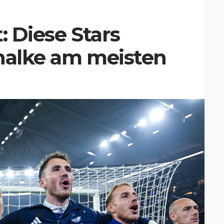
: Diese Stars
chalke am meisten