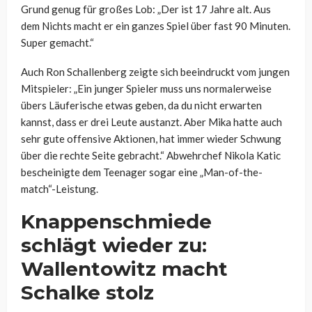
Grund genug für großes Lob: „Der ist 17 Jahre alt. Aus
dem Nichts macht er ein ganzes Spiel über fast 90 Minuten.
Super gemacht.“
Auch Ron Schallenberg zeigte sich beeindruckt vom jungen
Mitspieler: „Ein junger Spieler muss uns normalerweise
übers Läuferische etwas geben, da du nicht erwarten
kannst, dass er drei Leute austanzt. Aber Mika hatte auch
sehr gute offensive Aktionen, hat immer wieder Schwung
über die rechte Seite gebracht.“ Abwehrchef Nikola Katic
bescheinigte dem Teenager sogar eine „Man-of-the-
match“-Leistung.
Knappenschmiede
schlägt wieder zu:
Wallentowitz macht
Schalke stolz