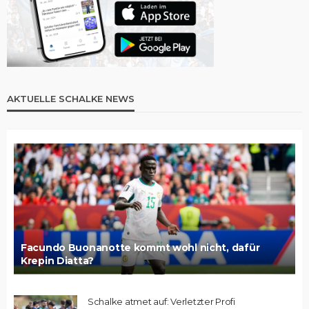
AKTUELLE SCHALKE NEWS
Facundo Buonanotte kommt wohl nicht, dafür
Krepin Diatta?
Schalke atmet auf: Verletzter Profi