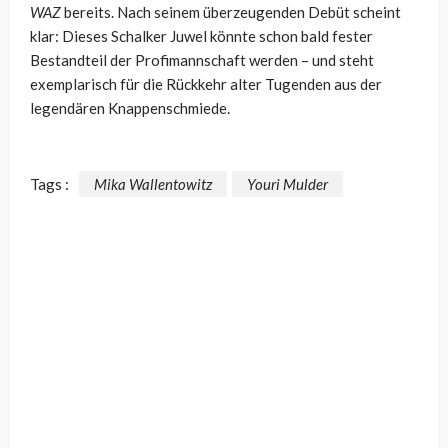
WAZ
bereits. Nach seinem überzeugenden Debüt scheint
klar: Dieses Schalker Juwel könnte schon bald fester
Bestandteil der Profimannschaft werden – und steht
exemplarisch für die Rückkehr alter Tugenden aus der
legendären Knappenschmiede.
Tags :
Mika Wallentowitz
Youri Mulder