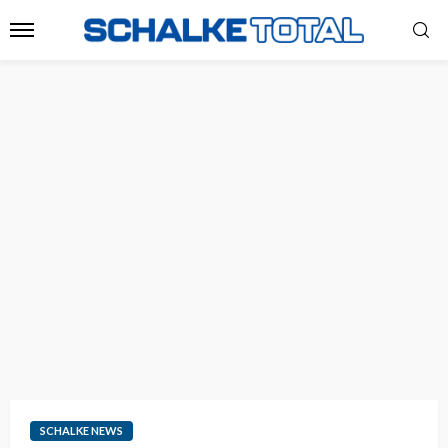
SCHALKE NEWS