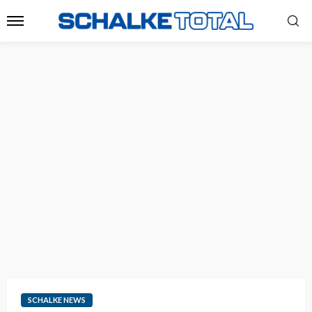
SCHALKE NEWS