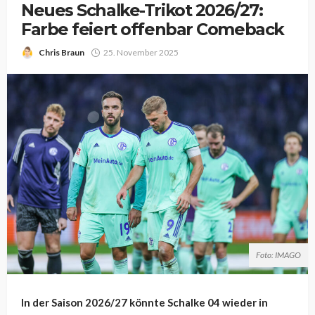
Neues Schalke-Trikot 2026/27:
Farbe feiert offenbar Comeback
Chris Braun
25. November 2025
Foto: IMAGO
In der Saison 2026/27 könnte Schalke 04 wieder in