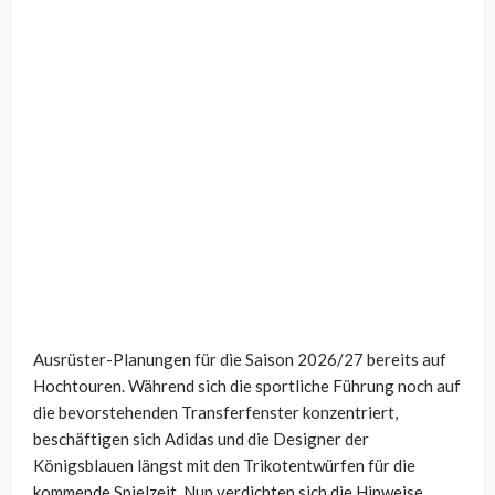
Ausrüster-Planungen für die Saison 2026/27 bereits auf
Hochtouren. Während sich die sportliche Führung noch auf
die bevorstehenden Transferfenster konzentriert,
beschäftigen sich Adidas und die Designer der
Königsblauen längst mit den Trikotentwürfen für die
kommende Spielzeit. Nun verdichten sich die Hinweise