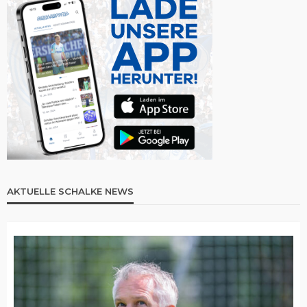
AKTUELLE SCHALKE NEWS