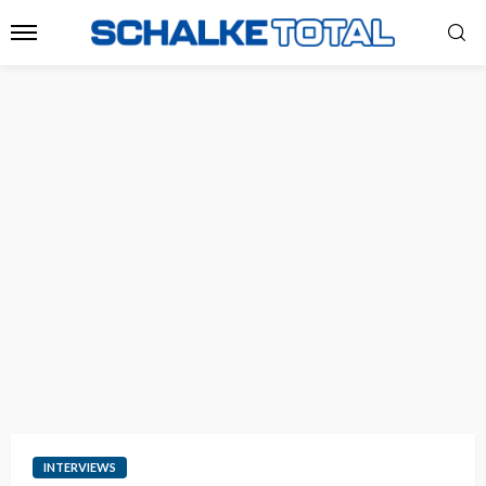
INTERVIEWS