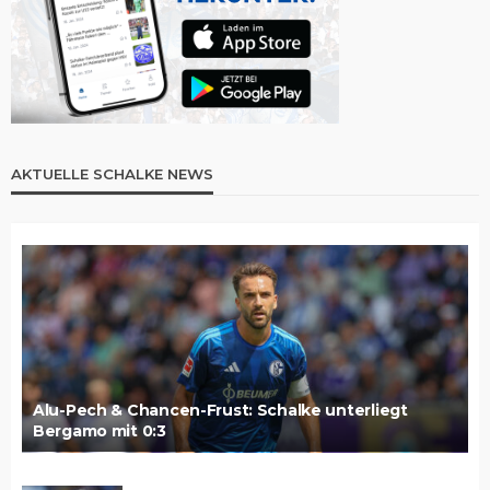
AKTUELLE SCHALKE NEWS
Alu-Pech & Chancen-Frust: Schalke unterliegt
Bergamo mit 0:3