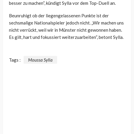
besser zu machen“, kündigt Sylla vor dem Top-Duell an.
Beunruhigt ob der liegengelassenen Punkte ist der
sechsmalige Nationalspieler jedoch nicht. „Wir machen uns
nicht verrückt, weil wir in Münster nicht gewonnen haben.
Es gilt, hart und fokussiert weiterzuarbeiten“, betont Sylla.
Tags :
Moussa Sylla