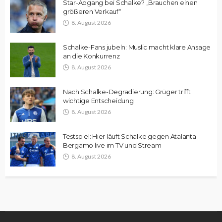
Star-Abgang bei Schalke? „Brauchen einen
größeren Verkauf“
8. August 2026
Schalke-Fans jubeln: Muslic macht klare Ansage
an die Konkurrenz
8. August 2026
Nach Schalke-Degradierung: Grüger trifft
wichtige Entscheidung
8. August 2026
Testspiel: Hier läuft Schalke gegen Atalanta
Bergamo live im TV und Stream
8. August 2026