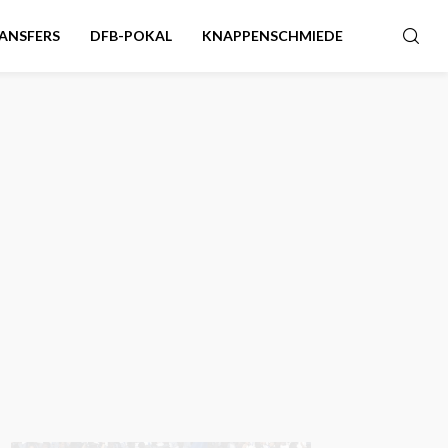
ANSFERS
DFB-POKAL
KNAPPENSCHMIEDE