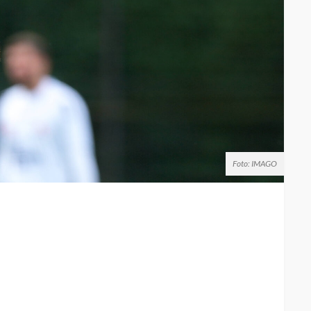
Foto: IMAGO