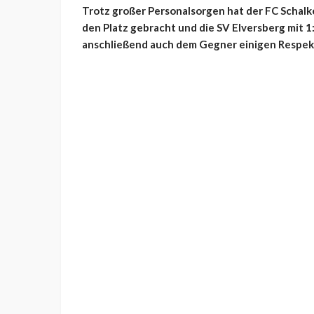
Trotz großer Personalsorgen hat der FC Schalk
den Platz gebracht und die SV Elversberg mit 1
anschließend auch dem Gegner einigen Respekt