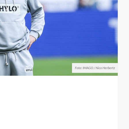
Foto: IMAGO / Nico Herbertz