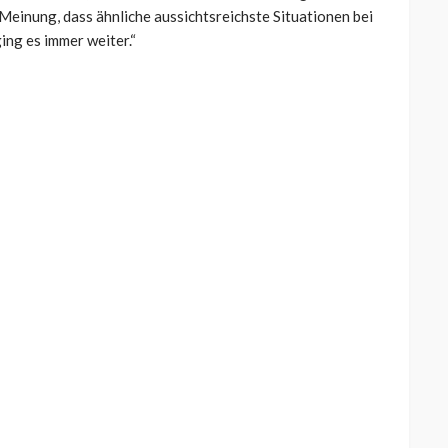
 Meinung, dass ähnliche aussichtsreichste Situationen bei
ing es immer weiter.“