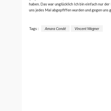
haben. Das war unglücklich Ich bin einfach nur der
uns jedes Mal abgepfiffen wurden und gegen uns g
Tags :
Amara Condé
Vincent Wagner