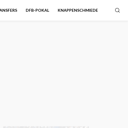
ANSFERS
DFB-POKAL
KNAPPENSCHMIEDE