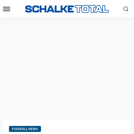
FUSSBALL NEWS