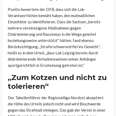
Positiv bewertete der DFB, dass sich die Lok-
Verantwortlichen bemüht haben, den mutmaßlichen
Einzeltäter zu identifizieren. Dass die Sachsen „bereits
mehrere vereinseigene Maßnahmen gegen
Diskriminierung und Rassismus in die Wege geleitet
beziehungsweise unterstützt“ hätten, fand ebenso
Berücksichtigung. „Straferschwerend fiel ins Gewicht“,
heißt es in dem Urteil, „dass Lok Leipzig bereits durch
diskriminierende Verhaltensweisen seiner Anhänger
sportgerichtlich in Erscheinung getreten ist.“
„Zum Kotzen und nicht zu
tolerieren“
Der Tabellenführer der Regionalliga Nordost akzeptiert
die Höhe des Urteils jedoch nicht und wird Beschwerde
gegen das Strafmaß einlegen. Das gab der Verein in einer