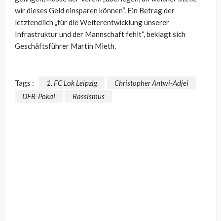
wir dieses Geld einsparen können“. Ein Betrag der
letztendlich „für die Weiterentwicklung unserer
Infrastruktur und der Mannschaft fehlt“, beklagt sich
Geschäftsführer Martin Mieth.
Tags :
1. FC Lok Leipzig
Christopher Antwi-Adjei
DFB-Pokal
Rassismus